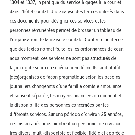
1304 et 1337, la pratique du service à gages à la cour et
dans l’hôtel comtal. Une analyse des termes utilisés dans
ces documents pour désigner ces services et les
personnes rémunérées permet de brosser un tableau de
l’organisation de la maisnie comtale. Contrairement à ce
que des textes normatifs, telles les ordonnances de cour,
nous montrent, ces services ne sont pas structurés de
façon rigide selon un schéma bien défini. Ils sont plutôt
(dés)organisés de façon pragmatique selon les besoins
journaliers changeants d’une famille comtale ambulante
et souvent séparée, les moyens financiers du moment et
la disponibilité des personnes concernées par les
différents services. Sur une période d’environ 25 années,
ces instantanés nous montrent un personnel de niveaux
très divers, multi-disponible et flexible, fidèle et apprécié