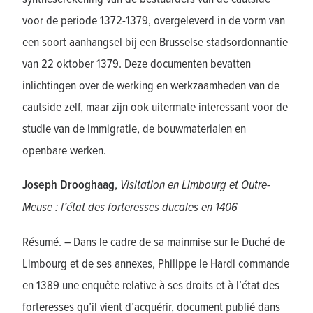
voor de periode 1372-1379, overgeleverd in de vorm van
een soort aanhangsel bij een Brusselse stadsordonnantie
van 22 oktober 1379. Deze documenten bevatten
inlichtingen over de werking en werkzaamheden van de
cautside zelf, maar zijn ook uitermate interessant voor de
studie van de immigratie, de bouwmaterialen en
openbare werken.
Joseph Drooghaag
,
Visitation en Limbourg et Outre-
Meuse : l’état des forteresses ducales en 1406
Résumé. – Dans le cadre de sa mainmise sur le Duché de
Limbourg et de ses annexes, Philippe le Hardi commande
en 1389 une enquête relative à ses droits et à l’état des
forteresses qu’il vient d’acquérir, document publié dans