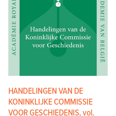
HANDELINGEN VAN DE
KONINKLIJKE COMMISSIE
VOOR GESCHIEDENIS, vol.