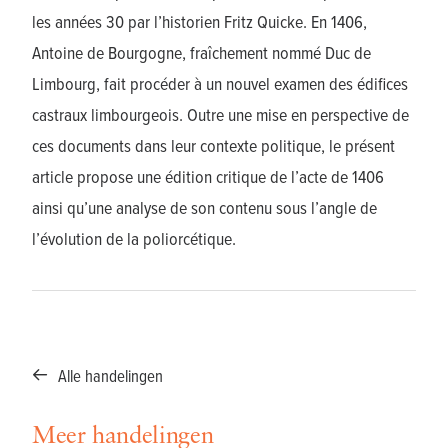
les années 30 par l’historien Fritz Quicke. En 1406,
Antoine de Bourgogne, fraîchement nommé Duc de
Limbourg, fait procéder à un nouvel examen des édifices
castraux limbourgeois. Outre une mise en perspective de
ces documents dans leur contexte politique, le présent
article propose une édition critique de l’acte de 1406
ainsi qu’une analyse de son contenu sous l’angle de
l’évolution de la poliorcétique.
Alle handelingen
Meer handelingen