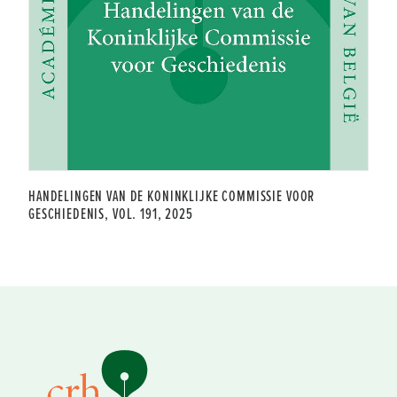
HANDELINGEN VAN DE KONINKLIJKE COMMISSIE VOOR
GESCHIEDENIS, VOL. 191, 2025