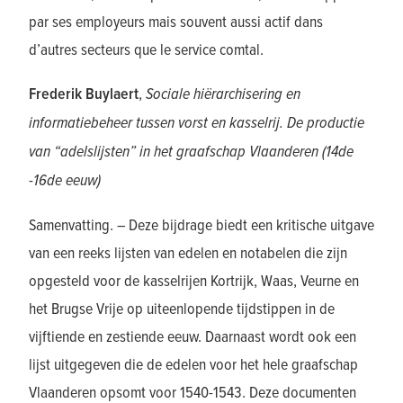
par ses employeurs mais souvent aussi actif dans
d’autres secteurs que le service comtal.
Frederik Buylaert
,
Sociale hiërarchisering en
informatiebeheer tussen vorst en kasselrij. De productie
van “adelslijsten” in het graafschap Vlaanderen (14de
-16de eeuw)
Samenvatting. – Deze bijdrage biedt een kritische uitgave
van een reeks lijsten van edelen en notabelen die zijn
opgesteld voor de kasselrijen Kortrijk, Waas, Veurne en
het Brugse Vrije op uiteenlopende tijdstippen in de
vijftiende en zestiende eeuw. Daarnaast wordt ook een
lijst uitgegeven die de edelen voor het hele graafschap
Vlaanderen opsomt voor 1540-1543. Deze documenten