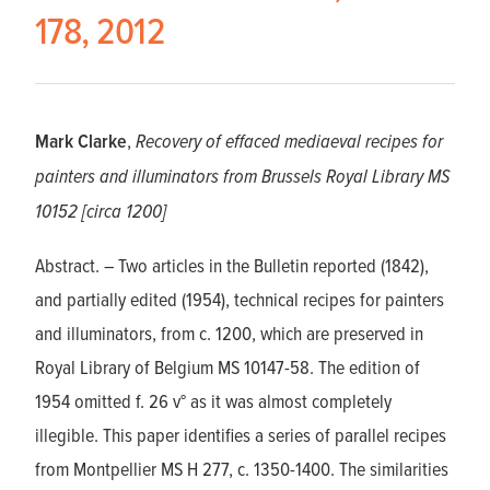
178, 2012
Mark Clarke
,
Recovery of effaced mediaeval recipes for
painters and illuminators from Brussels Royal Library MS
10152 [circa 1200]
Abstract. – Two articles in the Bulletin reported (1842),
and partially edited (1954), technical recipes for painters
and illuminators, from c. 1200, which are preserved in
Royal Library of Belgium MS 10147-58. The edition of
1954 omitted f. 26 v° as it was almost completely
illegible. This paper identifies a series of parallel recipes
from Montpellier MS H 277, c. 1350-1400. The similarities