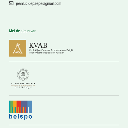
jeanluc.depaepe@gmail.com
Met de steun van