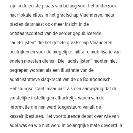
zijn in de eerste plaats van belang voor het onderzoek
naar lokale elites in het graafschap Vlaanderen, maar
bieden daarnaast ook meer inzicht in de
ontstaanscontext van de eerder gepubliceerde
“adelslijsten” die het gehele graafschap Vlaanderen
bestrijken en voor de mogelijke militaire mobilisatie van
edelen moesten dienen. Die “adelslijsten” moeten niet
begrepen worden als een illustratie van de
administratieve slagkracht van de de Bourgondisch-
Habsburgse staat, maar juist als een aanwijzing dat de
vorstelijke instellingen afhankelijk waren van de
informatie die hen werd toegestuurd vanuit de
kasselrijbesturen. Het voortdurende debat over wie van
adel was en wie niet werd in belangrijke mate gevoerd in