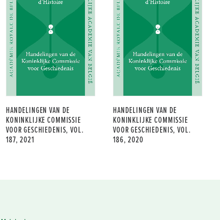
HANDELINGEN VAN DE
HANDELINGEN VAN DE
KONINKLIJKE COMMISSIE
KONINKLIJKE COMMISSIE
VOOR GESCHIEDENIS, VOL.
VOOR GESCHIEDENIS, VOL.
187, 2021
186, 2020