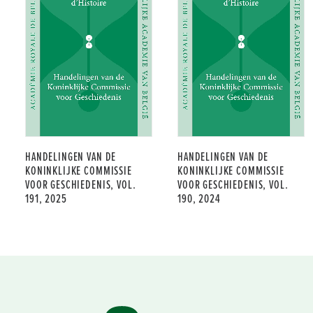
HANDELINGEN VAN DE
HANDELINGEN VAN DE
KONINKLIJKE COMMISSIE
KONINKLIJKE COMMISSIE
VOOR GESCHIEDENIS, VOL.
VOOR GESCHIEDENIS, VOL.
191, 2025
190, 2024