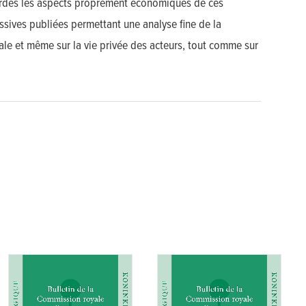
ordés les aspects proprement économiques de ces
issives publiées permettant une analyse fine de la
ale et même sur la vie privée des acteurs, tout comme sur