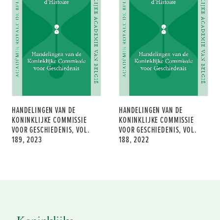
HANDELINGEN VAN DE
HANDELINGEN VAN DE
KONINKLIJKE COMMISSIE
KONINKLIJKE COMMISSIE
VOOR GESCHIEDENIS, VOL.
VOOR GESCHIEDENIS, VOL.
189, 2023
188, 2022