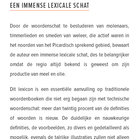
EEN IMMENSE LEXICALE SCHAT
Door de woordenschat te bestuderen van molenaars,
timmerlieden en smeden van weleer, die actief waren in
het noorden van het Picardisch sprekend gebied, bewaart
de auteur een immense lexicale schat, des te belangrijker
omdat de regio altijd bekend is geweest om zijn
productie van meel en olie.
Dit lexicon is een essentiële aanvulling op traditionele
woordenboeken die niet erg begaan zijn met technische
woordenschat: meer dan twintig procent van de definities
of woorden is nieuw. De duidelijke en nauwkeurige
definities, de voorbeelden, zo divers en gedetailleerd als
mogelijk, evenals de talrijke illustraties zullen niet alleen