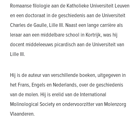
Romaanse filologie aan de Katholieke Universiteit Leuven
en een doctoraat in de geschiedenis aan de Universiteit
Charles de Gaulle, Lille III. Naast een lange carrière als
leraar aan een middelbare school in Kortrijk, was hij
docent middeleeuws picardisch aan de Universiteit van
Lille III.
Hij is de auteur van verschillende boeken, uitgegeven in
het Frans, Engels en Nederlands, over de geschiedenis
van de molen. Hij is erelid van de International
Molinological Society en ondervoorzitter van Molenzorg
Vlaanderen.