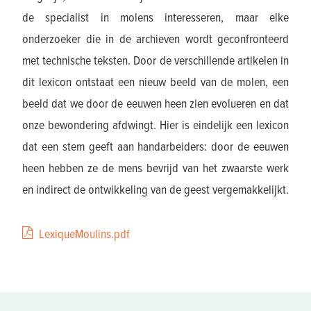
de specialist in molens interesseren, maar elke
onderzoeker die in de archieven wordt geconfronteerd
met technische teksten. Door de verschillende artikelen in
dit lexicon ontstaat een nieuw beeld van de molen, een
beeld dat we door de eeuwen heen zien evolueren en dat
onze bewondering afdwingt. Hier is eindelijk een lexicon
dat een stem geeft aan handarbeiders: door de eeuwen
heen hebben ze de mens bevrijd van het zwaarste werk
en indirect de ontwikkeling van de geest vergemakkelijkt.
LexiqueMoulins.pdf