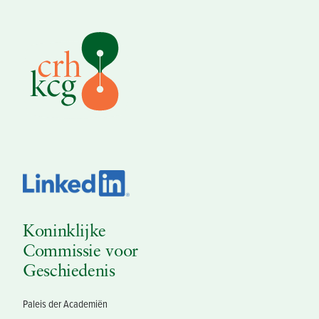
Koninklijke
Commissie voor
Geschiedenis
Paleis der Academiën