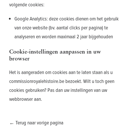
volgende cookies:
Google Analytics: deze cookies dienen om het gebruik
van onze website (bv. aantal clicks per pagina) te
analyseren en worden maximaal 2 jaar bijgehouden
Cookie-instellingen aanpassen in uw
browser
Het is aangeraden om cookies aan te laten staan als u
commissionroyalehistoire.be bezoekt. Wilt u toch geen
cookies gebruiken? Pas dan uw instellingen van uw
webbrowser aan.
← Terug naar vorige pagina