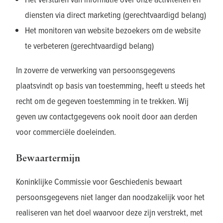
diensten via direct marketing (gerechtvaardigd belang)
Het monitoren van website bezoekers om de website
te verbeteren (gerechtvaardigd belang)
In zoverre de verwerking van persoonsgegevens
plaatsvindt op basis van toestemming, heeft u steeds het
recht om de gegeven toestemming in te trekken. Wij
geven uw contactgegevens ook nooit door aan derden
voor commerciële doeleinden.
Bewaartermijn
Koninklijke Commissie voor Geschiedenis bewaart
persoonsgegevens niet langer dan noodzakelijk voor het
realiseren van het doel waarvoor deze zijn verstrekt, met