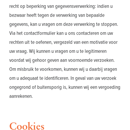
recht op beperking van gegevensverwerking: indien u
bezwaar heeft tegen de verwerking van bepaalde
gegevens, kan u vragen om deze verwerking te stoppen.
Via het contactformulier kan u ons contacteren om uw
rechten uit te oefenen, vergezeld van een motivatie voor
uw vraag. Wij kunnen u vragen om u te legitimeren
voordat wij gehoor geven aan voornoemde verzoeken.
Om misbruik te voorkomen, kunnen wij u daarbij vragen
om u adequaat te identificeren. In geval van uw verzoek
ongegrond of buitensporig is, kunnen wij een vergoeding
aanrekenen.
Cookies