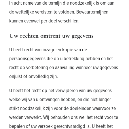
in acht name van de termijn die noodzakelijk is om aan
de wettelijke vereisten te voldoen. Bewaartermijnen
kunnen evenwel per doel verschillen.
Uw rechten omtrent uw gegevens
U heeft recht van inzage en kopie van de
persoonsgegevens die op u betrekking hebben en het
recht op verbetering en aanvulling wanneer uw gegevens
onjuist of onvolledig zijn.
U heeft het recht op het verwijderen van uw gegevens
welke wij van u ontvangen hebben, en die niet langer
strikt noodzakelijk zijn voor de doeleinden waarvoor ze
werden verwerkt. Wij behouden ons wel het recht voor te
bepalen of uw verzoek gerechtvaardigd is. U heeft het