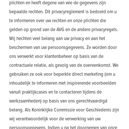
plichten en heeft degene van wie de gegevens zijn
bepaalde rechten. Dit privacyreglement is bedoeld om u
te informeren over uw rechten en onze plichten die
gelden op grond van de AVG en de andere privacyregels.
Wij hechten veel belang aan uw privacy en aan het
beschermen van uw persoonsgegevens. Ze worden door
ons verwerkt voor klantenbeheer op basis van de
contractuele relatie, als gevolg van de overeenkomst. We
gebruiken ze ook voor beperkte direct marketing (om u
inhoudelijk te informeren met inspirerende voorbeelden
vanuit praktijkcases en te contacteren tijdens de
werkzaamheden) op basis van ons gerechtvaardigd
belang. Als Koninklijke Commissie voor Geschiedenis zijn
wij verantwoordelijk voor de verwerking van uw
persoonsgegevens. Indien u na het doornemen van onze