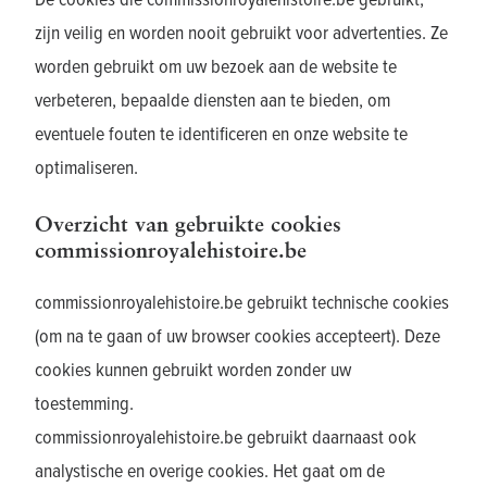
zijn veilig en worden nooit gebruikt voor advertenties. Ze
worden gebruikt om uw bezoek aan de website te
verbeteren, bepaalde diensten aan te bieden, om
eventuele fouten te identificeren en onze website te
optimaliseren.
Overzicht van gebruikte cookies
commissionroyalehistoire.be
commissionroyalehistoire.be gebruikt technische cookies
(om na te gaan of uw browser cookies accepteert). Deze
cookies kunnen gebruikt worden zonder uw
toestemming.
commissionroyalehistoire.be gebruikt daarnaast ook
analystische en overige cookies. Het gaat om de