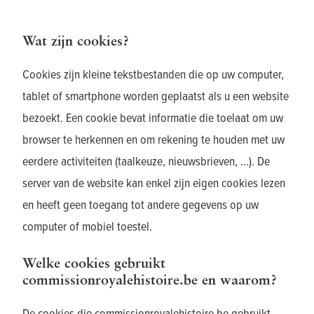
Wat zijn cookies?
Cookies zijn kleine tekstbestanden die op uw computer,
tablet of smartphone worden geplaatst als u een website
bezoekt. Een cookie bevat informatie die toelaat om uw
browser te herkennen en om rekening te houden met uw
eerdere activiteiten (taalkeuze, nieuwsbrieven, …). De
server van de website kan enkel zijn eigen cookies lezen
en heeft geen toegang tot andere gegevens op uw
computer of mobiel toestel.
Welke cookies gebruikt
commissionroyalehistoire.be en waarom?
De cookies die commissionroyalehistoire.be gebruikt,