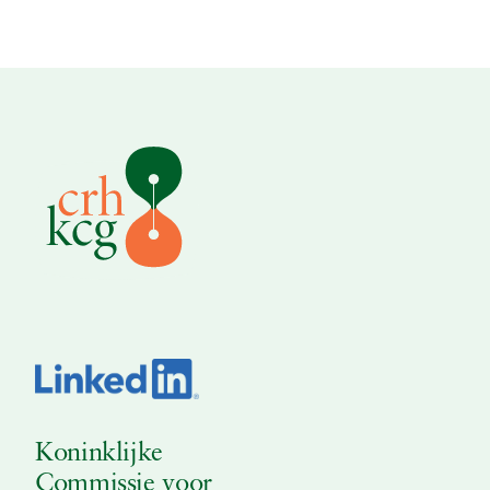
Koninklijke
Commissie voor