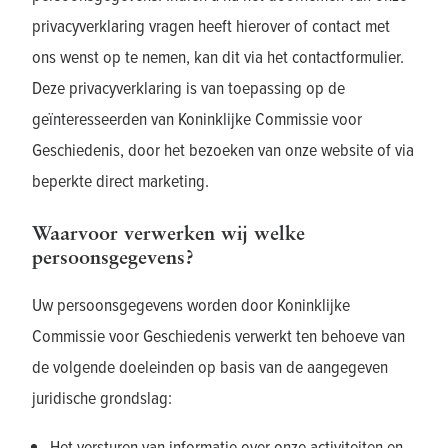
privacyverklaring vragen heeft hierover of contact met
ons wenst op te nemen, kan dit via het contactformulier.
Deze privacyverklaring is van toepassing op de
geïnteresseerden van Koninklijke Commissie voor
Geschiedenis, door het bezoeken van onze website of via
beperkte direct marketing.
Waarvoor verwerken wij welke
persoonsgegevens?
Uw persoonsgegevens worden door Koninklijke
Commissie voor Geschiedenis verwerkt ten behoeve van
de volgende doeleinden op basis van de aangegeven
juridische grondslag:
Het versturen van informatie over onze activiteiten en