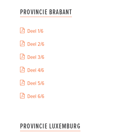
PROVINCIE BRABANT
Deel 1/6
Deel 2/6
Deel 3/6
Deel 4/6
Deel 5/6
Deel 6/6
PROVINCIE LUXEMBURG