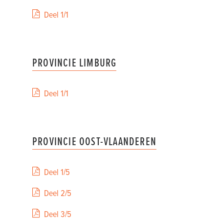
Deel 1/1
PROVINCIE LIMBURG
Deel 1/1
PROVINCIE OOST-VLAANDEREN
Deel 1/5
Deel 2/5
Deel 3/5