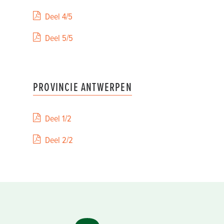
Deel 4/5
Deel 5/5
PROVINCIE ANTWERPEN
Deel 1/2
Deel 2/2