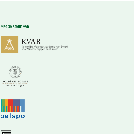
Met de steun van