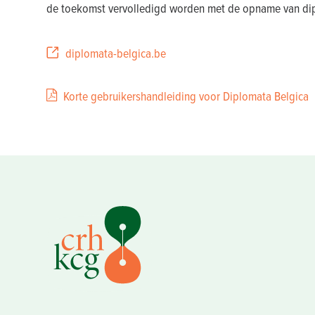
de toekomst vervolledigd worden met de opname van dipl
diplomata-belgica.be
Korte gebruikershandleiding voor Diplomata Belgica