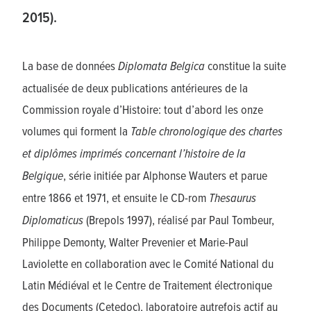
2015).
La base de données
Diplomata Belgica
constitue la suite
actualisée de deux publications antérieures de la
Commission royale d’Histoire: tout d’abord les onze
volumes qui forment la
Table chronologique des chartes
et diplômes imprimés concernant l’histoire de la
Belgique
, série initiée par Alphonse Wauters et parue
entre 1866 et 1971, et ensuite le CD-rom
Thesaurus
Diplomaticus
(Brepols 1997), réalisé par Paul Tombeur,
Philippe Demonty, Walter Prevenier et Marie-Paul
Laviolette en collaboration avec le Comité National du
Latin Médiéval et le Centre de Traitement électronique
des Documents (Cetedoc), laboratoire autrefois actif au