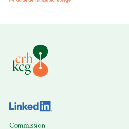
Commission