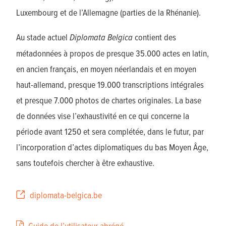
Luxembourg et de l’Allemagne (parties de la Rhénanie).
Au stade actuel
Diplomata Belgica
contient des
métadonnées à propos de presque 35.000 actes en latin,
en ancien français, en moyen néerlandais et en moyen
haut-allemand, presque 19.000 transcriptions intégrales
et presque 7.000 photos de chartes originales. La base
de données vise l’exhaustivité en ce qui concerne la
période avant 1250 et sera complétée, dans le futur, par
l’incorporation d’actes diplomatiques du bas Moyen Âge,
sans toutefois chercher à être exhaustive.
diplomata-belgica.be
Guide de l’utilisateur abrégé