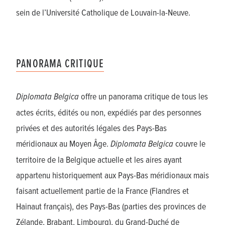
sein de l’Université Catholique de Louvain-la-Neuve.
PANORAMA CRITIQUE
Diplomata Belgica
offre un panorama critique de tous les
actes écrits, édités ou non, expédiés par des personnes
privées et des autorités légales des Pays-Bas
méridionaux au Moyen Âge.
Diplomata Belgica
couvre le
territoire de la Belgique actuelle et les aires ayant
appartenu historiquement aux Pays-Bas méridionaux mais
faisant actuellement partie de la France (Flandres et
Hainaut français), des Pays-Bas (parties des provinces de
Zélande, Brabant, Limbourg), du Grand-Duché de