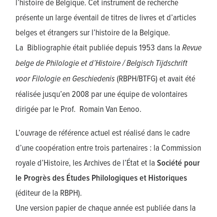
l’histoire de Belgique. Cet instrument de recherche
présente un large éventail de titres de livres et d’articles
belges et étrangers sur l’histoire de la Belgique.
La Bibliographie était publiée depuis 1953 dans la
Revue
belge de Philologie et d’Histoire / Belgisch Tijdschrift
voor Filologie en Geschiedenis
(RBPH/BTFG) et avait été
réalisée jusqu’en 2008 par une équipe de volontaires
dirigée par le Prof. Romain Van Eenoo.
L’ouvrage de référence actuel est réalisé dans le cadre
d’une coopération entre trois partenaires : la Commission
royale d’Histoire, les Archives de l’État et la
Société pour
le Progrès des Études Philologiques et Historiques
(éditeur de la RBPH).
Une version papier de chaque année est publiée dans la