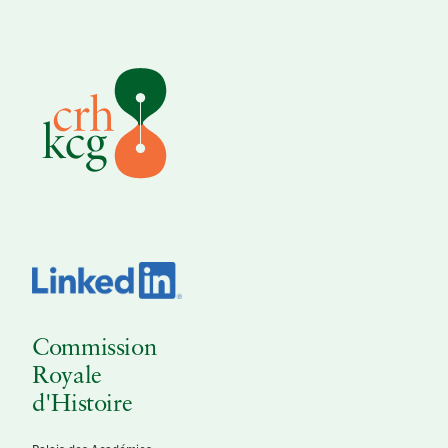
Commission
Royale
d'Histoire