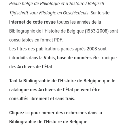
Revue belge de Philologie et d’Histoire / Belgisch
Tijdschrift voor Filologie en Geschiedenis
. Sur le
site
internet de cette revue
toutes les années de la
Bibliographie de l’Histoire de Belgique (1953-2008) sont
consultables en format PDF.
Les titres des publications parues après 2008 sont
introduits dans la
Vubis, base de données
électronique
des
Archives de l’État
.
Tant la Bibliographie de l’Histoire de Belgique que le
catalogue des Archives de l’État peuvent être
consultés librement et sans frais.
Cliquez ici pour mener des recherches dans la
Bibliographie de l’Histoire de Belgique