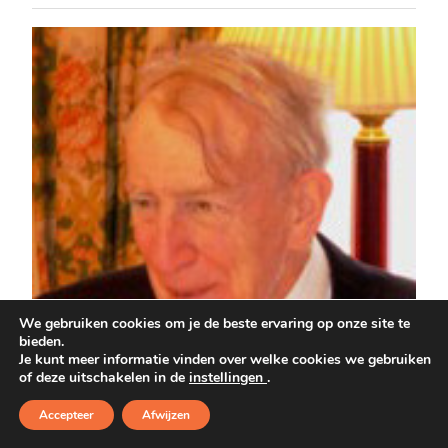
We gebruiken cookies om je de beste ervaring op onze site te
bieden.
Je kunt meer informatie vinden over welke cookies we gebruiken
of deze uitschakelen in de
instellingen
.
Accepteer
Afwijzen