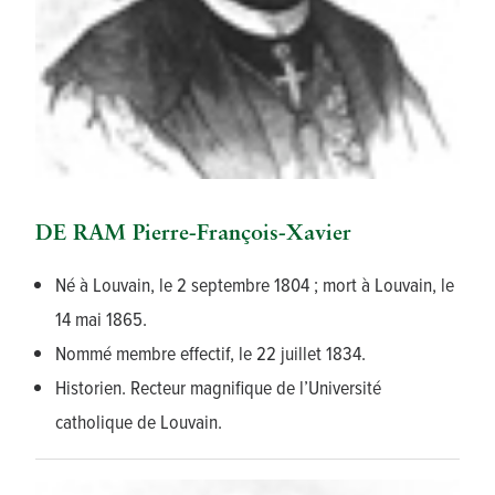
DE RAM Pierre-François-Xavier
Né à Louvain, le 2 septembre 1804 ; mort à Louvain, le
14 mai 1865.
Nommé membre effectif, le 22 juillet 1834.
Historien. Recteur magnifique de l’Université
catholique de Louvain.