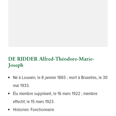
DE RIDDER Alfred-Théodore-Marie-
Joseph
Né à Louvain, le 8 janvier 1865 ; mort à Bruxelles, le 30
mai 1933.
Élu membre suppléant, le 16 mars 1922 ; membre
effectif, le 15 mars 1923.
Historien. Fonctionnaire