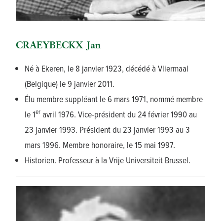
CRAEYBECKX Jan
Né à Ekeren, le 8 janvier 1923, décédé à Vliermaal
(Belgique) le 9 janvier 2011.
Élu membre suppléant le 6 mars 1971, nommé membre
er
le 1
avril 1976. Vice-président du 24 février 1990 au
23 janvier 1993. Président du 23 janvier 1993 au 3
mars 1996. Membre honoraire, le 15 mai 1997.
Historien. Professeur à la Vrije Universiteit Brussel.