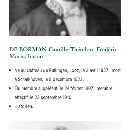
DE BORMAN Camille-Théodore-Frédéric-
Marie, baron
Né au château de Rullingen, Looz, le 2 avril 1837 ; mort
à Schalkhoven, le 8 décembre 1922.
Élu membre suppléant, le 24 février 1907 ; membre
effectif, le 22 septembre 1910.
Historien.