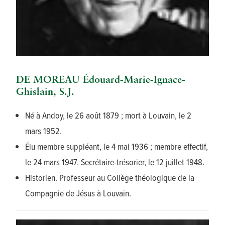
DE MOREAU Édouard-Marie-Ignace-
Ghislain, S.J.
Né à Andoy, le 26 août 1879 ; mort à Louvain, le 2
mars 1952.
Élu membre suppléant, le 4 mai 1936 ; membre effectif,
le 24 mars 1947. Secrétaire-trésorier, le 12 juillet 1948.
Historien. Professeur au Collège théologique de la
Compagnie de Jésus à Louvain.