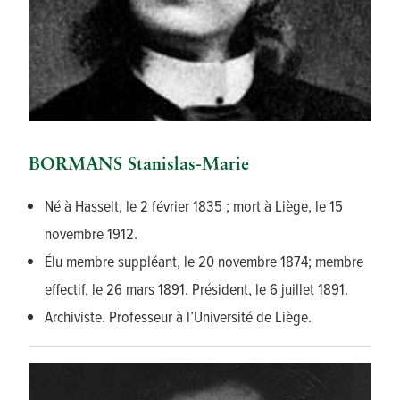
BORMANS Stanislas-Marie
Né à Hasselt, le 2 février 1835 ; mort à Liège, le 15
novembre 1912.
Élu membre suppléant, le 20 novembre 1874; membre
effectif, le 26 mars 1891. Président, le 6 juillet 1891.
Archiviste. Professeur à l’Université de Liège.