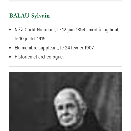
BALAU Sylvain
Né à Cortil-Noirmont, le 12 juin 1854 ; mort à Ingihoul,
le 10 juillet 1915.
Élu membre suppléant, le 24 février 1907.
Historien et archéologue.