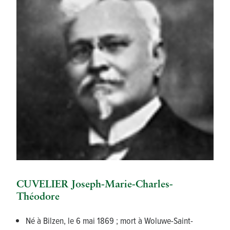
CUVELIER Joseph-Marie-Charles-
Théodore
Né à Bilzen, le 6 mai 1869 ; mort à Woluwe-Saint-