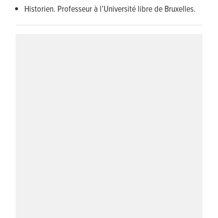
Historien. Professeur à l’Université libre de Bruxelles.