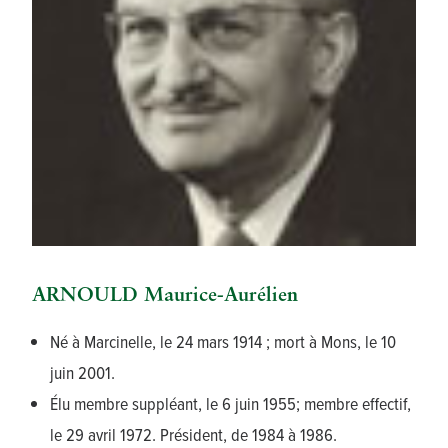
ARNOULD Maurice-Aurélien
Né à Marcinelle, le 24 mars 1914 ; mort à Mons, le 10
juin 2001.
Élu membre suppléant, le 6 juin 1955; membre effectif,
le 29 avril 1972. Président, de 1984 à 1986.