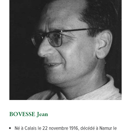
BOVESSE Jean
Né à Calais le 22 novembre 1916, décédé à Namur le