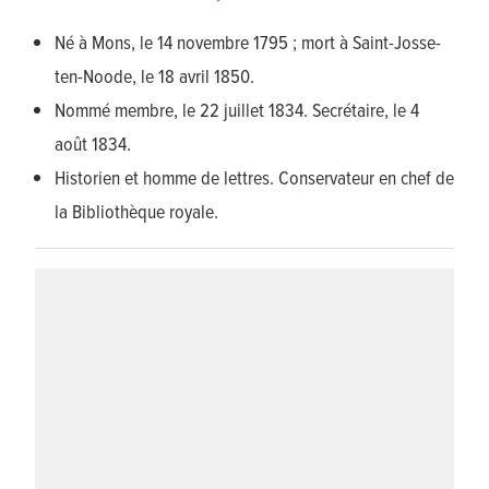
Né à Mons, le 14 novembre 1795 ; mort à Saint-Josse-
ten-Noode, le 18 avril 1850.
Nommé membre, le 22 juillet 1834. Secrétaire, le 4
août 1834.
Historien et homme de lettres. Conservateur en chef de
la Bibliothèque royale.