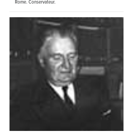
Rome. Conservateur.