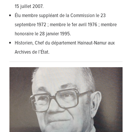
15 juillet 2007.
Élu membre suppléant de la Commission le 23
septembre 1972 ; membre le 1er avril 1976 ; membre
honoraire le 28 janvier 1995.
Historien, Chef du département Hainaut-Namur aux
Archives de l’État.