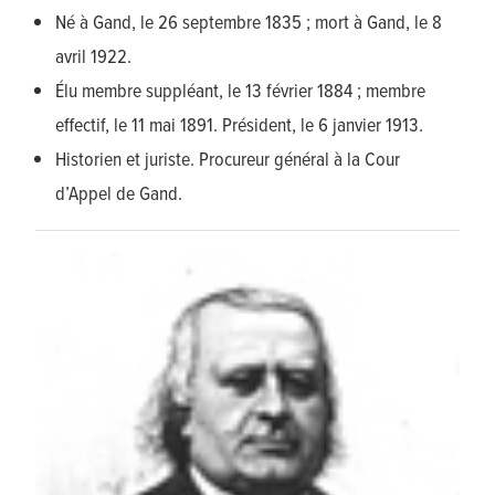
Né à Gand, le 26 septembre 1835 ; mort à Gand, le 8
avril 1922.
Élu membre suppléant, le 13 février 1884 ; membre
effectif, le 11 mai 1891. Président, le 6 janvier 1913.
Historien et juriste. Procureur général à la Cour
d’Appel de Gand.