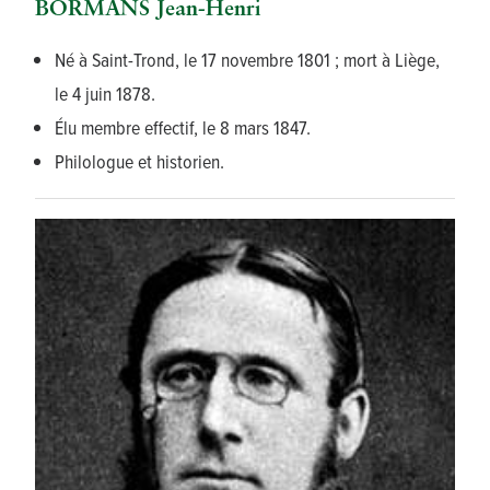
BORMANS Jean-Henri
Né à Saint-Trond, le 17 novembre 1801 ; mort à Liège,
le 4 juin 1878.
Élu membre effectif, le 8 mars 1847.
Philologue et historien.