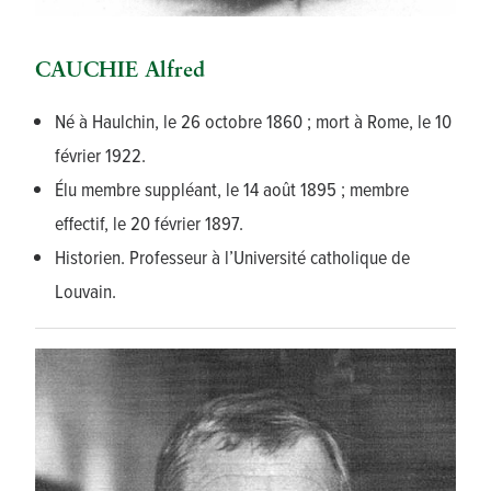
CAUCHIE Alfred
Né à Haulchin, le 26 octobre 1860 ; mort à Rome, le 10
février 1922.
Élu membre suppléant, le 14 août 1895 ; membre
effectif, le 20 février 1897.
Historien. Professeur à l’Université catholique de
Louvain.