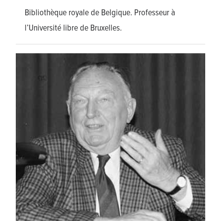
Bibliothèque royale de Belgique. Professeur à
l’Université libre de Bruxelles.