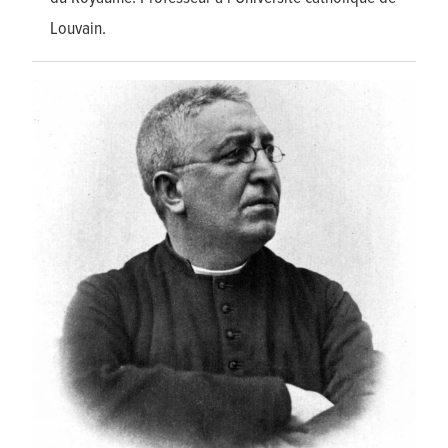
Louvain.