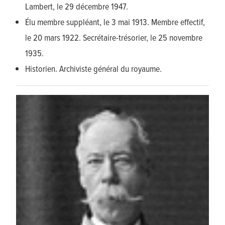
Lambert, le 29 décembre 1947.
Élu membre suppléant, le 3 mai 1913. Membre effectif,
le 20 mars 1922. Secrétaire-trésorier, le 25 novembre
1935.
Historien. Archiviste général du royaume.