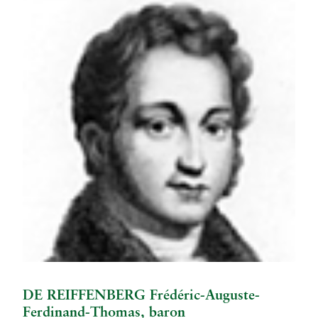
DE REIFFENBERG Frédéric-Auguste-
Ferdinand-Thomas, baron