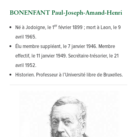
BONENFANT Paul-Joseph-Amand-Henri
er
Né à Jodoigne, le 1
février 1899 ; mort à Laon, le 9
avril 1965.
Élu membre suppléant, le 7 janvier 1946. Membre
effectif, le 11 janvier 1949. Secrétaire-trésorier, le 21
avril 1952.
Historien. Professeur à l’Université libre de Bruxelles.