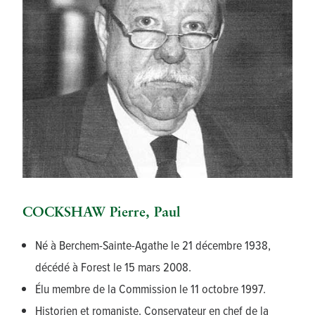
COCKSHAW Pierre, Paul
Né à Berchem-Sainte-Agathe le 21 décembre 1938,
décédé à Forest le 15 mars 2008.
Élu membre de la Commission le 11 octobre 1997.
Historien et romaniste. Conservateur en chef de la