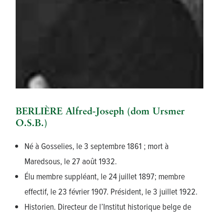
BERLIÈRE Alfred-Joseph (dom Ursmer
O.S.B.)
Né à Gosselies, le 3 septembre 1861 ; mort à
Maredsous, le 27 août 1932.
Élu membre suppléant, le 24 juillet 1897; membre
effectif, le 23 février 1907. Président, le 3 juillet 1922.
Historien. Directeur de l’Institut historique belge de