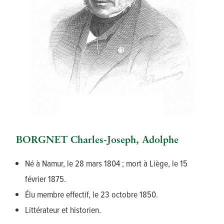
BORGNET Charles-Joseph, Adolphe
Né à Namur, le 28 mars 1804 ; mort à Liège, le 15
février 1875.
Élu membre effectif, le 23 octobre 1850.
Littérateur et historien.