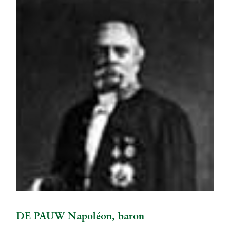
DE PAUW Napoléon, baron