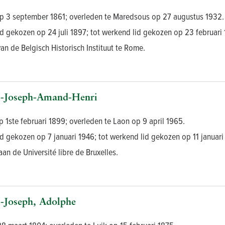
p 3 september 1861; overleden te Maredsous op 27 augustus 1932.
d gekozen op 24 juli 1897; tot werkend lid gekozen op 23 februari 1
van de Belgisch Historisch Instituut te Rome.
Joseph-Amand-Henri
 1ste februari 1899; overleden te Laon op 9 april 1965.
d gekozen op 7 januari 1946; tot werkend lid gekozen op 11 januari
aan de Université libre de Bruxelles.
Joseph, Adolphe