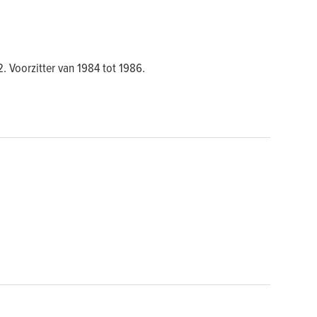
. Voorzitter van 1984 tot 1986.