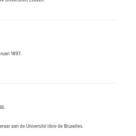
ruari 1897.
08.
raar aan de Université libre de Bruxelles.