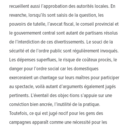
recueillent aussi l’approbation des autorités locales. En
revanche, lorsqu’ils sont saisis de la question, les
pouvoirs de tutelle, l’avocat fiscal, le conseil provincial et
le gouvernement central sont autant de partisans résolus
de l’interdiction de ces divertissements. Le souci de la
sécurité et de l’ordre public sont régulièrement invoqués.
Les dépenses superflues, le risque de coûteux procès, le
danger pour l’ordre social car les domestiques
exerceraient un chantage sur leurs maîtres pour participer
au spectacle, voilà autant d’arguments également jugés
pertinents. L’éventail des objec-tions s’appuie sur une
conviction bien ancrée, l’inutilité de la pratique.
Toutefois, ce qui est jugé nocif pour les gens des
campagnes apparaît comme une nécessité pour les