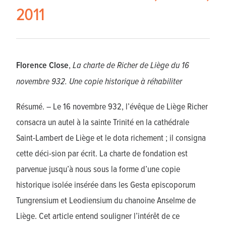
2011
Florence Close
,
La charte de Richer de Liège du 16
novembre 932. Une copie historique à réhabiliter
Résumé. – Le 16 novembre 932, l’évêque de Liège Richer
consacra un autel à la sainte Trinité en la cathédrale
Saint-Lambert de Liège et le dota richement ; il consigna
cette déci-sion par écrit. La charte de fondation est
parvenue jusqu’à nous sous la forme d’une copie
historique isolée insérée dans les Gesta episcoporum
Tungrensium et Leodiensium du chanoine Anselme de
Liège. Cet article entend souligner l’intérêt de ce