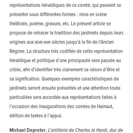
représentations héraldiques de ce comté, qui peuvent se
présenter sous différentes formes : mise en scène
théâtrale, poème, gravure, etc. Le présent article se
propose de retracer la tradition des jardinets depuis leurs
origines aux xive-xve siècles jusqu’à la fin de l’Ancien
Régime. La structure très codifiée de cette représentation
héraldique et politique d’une principauté sera passée au
crible, afin d’identifier très clairement sa raison d’être et
sa signification. Quelques exemples caractéristiques de
jardinets seront ensuite présentés et une attention toute
particulière sera accordée aux représentations faites à
l’occasion des inaugurations des comtes de Hainaut,
édition de textes à l’appui.
Michael Depreter
,
L’artillerie de Charles le Hardi, duc de