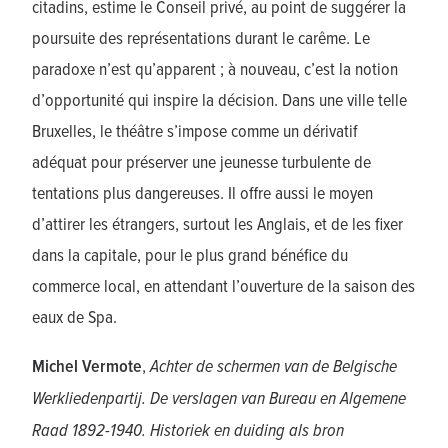
citadins, estime le Conseil privé, au point de suggérer la
poursuite des représentations durant le carême. Le
paradoxe n’est qu’apparent ; à nouveau, c’est la notion
d’opportunité qui inspire la décision. Dans une ville telle
Bruxelles, le théâtre s’impose comme un dérivatif
adéquat pour préserver une jeunesse turbulente de
tentations plus dangereuses. Il offre aussi le moyen
d’attirer les étrangers, surtout les Anglais, et de les fixer
dans la capitale, pour le plus grand bénéfice du
commerce local, en attendant l’ouverture de la saison des
eaux de Spa.
Michel Vermote
,
Achter de schermen van de Belgische
Werkliedenpartij. De verslagen van Bureau en Algemene
Raad 1892-1940. Historiek en duiding als bron