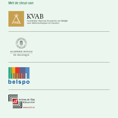
Met de steun van