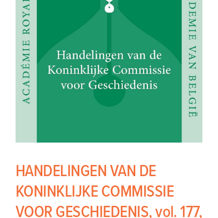
HANDELINGEN VAN DE
KONINKLIJKE COMMISSIE
VOOR GESCHIEDENIS, vol. 177,