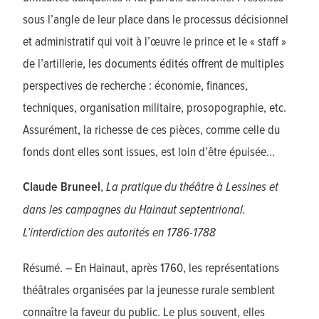
sous l’angle de leur place dans le processus décisionnel
et administratif qui voit à l’œuvre le prince et le « staff »
de l’artillerie, les documents édités offrent de multiples
perspectives de recherche : économie, finances,
techniques, organisation militaire, prosopographie, etc.
Assurément, la richesse de ces pièces, comme celle du
fonds dont elles sont issues, est loin d’être épuisée…
Claude Bruneel
,
La pratique du théâtre à Lessines et
dans les campagnes du Hainaut septentrional.
L’interdiction des autorités en 1786-1788
Résumé. – En Hainaut, après 1760, les représentations
théâtrales organisées par la jeunesse rurale semblent
connaître la faveur du public. Le plus souvent, elles