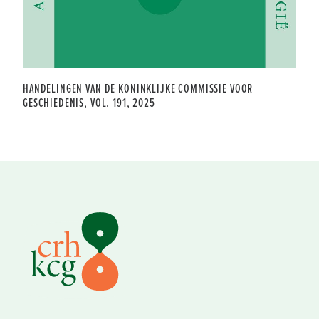
HANDELINGEN VAN DE KONINKLIJKE COMMISSIE VOOR
GESCHIEDENIS, VOL. 191, 2025