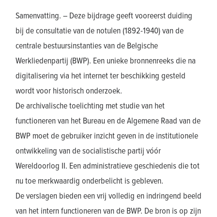
Samenvatting. – Deze bijdrage geeft vooreerst duiding
bij de consultatie van de notulen (1892-1940) van de
centrale bestuursinstanties van de Belgische
Werkliedenpartij (BWP). Een unieke bronnenreeks die na
digitalisering via het internet ter beschikking gesteld
wordt voor historisch onderzoek.
De archivalische toelichting met studie van het
functioneren van het Bureau en de Algemene Raad van de
BWP moet de gebruiker inzicht geven in de institutionele
ontwikkeling van de socialistische partij vóór
Wereldoorlog II. Een administratieve geschiedenis die tot
nu toe merkwaardig onderbelicht is gebleven.
De verslagen bieden een vrij volledig en indringend beeld
van het intern functioneren van de BWP. De bron is op zijn