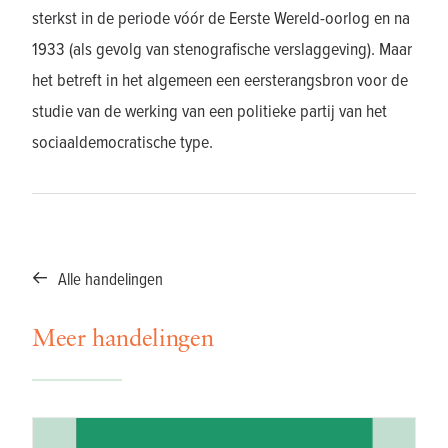
sterkst in de periode vóór de Eerste Wereld-oorlog en na
1933 (als gevolg van stenografische verslaggeving). Maar
het betreft in het algemeen een eersterangsbron voor de
studie van de werking van een politieke partij van het
sociaaldemocratische type.
Alle handelingen
Meer handelingen