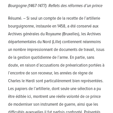
Bourgogne (1467-1477). Reflets des réformes d’un prince
Résumé. – Si seul un compte de la recette de l’artillerie
bourguignonne, instaurée en 1458, a été conservé aux
Archives générales du Royaume (Bruxelles), les Archives
départementales du Nord (Lille) contiennent néanmoins
un nombre impressionnant de documents de travail, issus
de la gestion quotidienne de l’arme. En partie, sans
doute, en raison d’accusations de prévarication portées à
l’encontre de son receveur, les années de règne de
Charles le Hardi sont particulièrement bien représentées.
Les papiers de l’artillerie, dont seule une sélection a pu
être éditée ici, montrent une réelle volonté de ce prince
de moderniser son instrument de guerre, ainsi que les
difficultés auxquelles il fut parfois confronté. Présentés