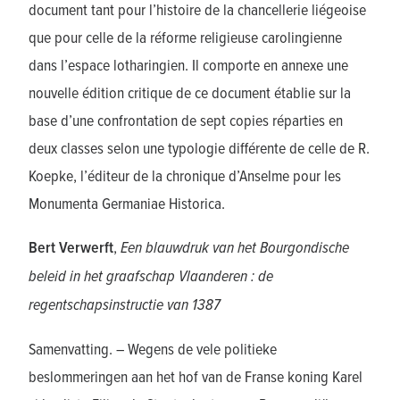
document tant pour l’histoire de la chancellerie liégeoise
que pour celle de la réforme religieuse carolingienne
dans l’espace lotharingien. Il comporte en annexe une
nouvelle édition critique de ce document établie sur la
base d’une confrontation de sept copies réparties en
deux classes selon une typologie différente de celle de R.
Koepke, l’éditeur de la chronique d’Anselme pour les
Monumenta Germaniae Historica.
Bert Verwerft
,
Een blauwdruk van het Bourgondische
beleid in het graafschap Vlaanderen : de
regentschapsinstructie van 1387
Samenvatting. – Wegens de vele politieke
beslommeringen aan het hof van de Franse koning Karel