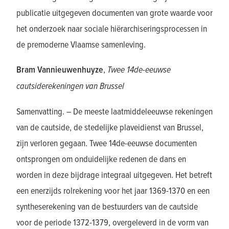
publicatie uitgegeven documenten van grote waarde voor
het onderzoek naar sociale hiërarchiseringsprocessen in
de premoderne Vlaamse samenleving.
Bram Vannieuwenhuyze
,
Twee 14de-eeuwse
cautsiderekeningen van Brussel
Samenvatting. – De meeste laatmiddeleeuwse rekeningen
van de cautside, de stedelijke plaveidienst van Brussel,
zijn verloren gegaan. Twee 14de-eeuwse documenten
ontsprongen om onduidelijke redenen de dans en
worden in deze bijdrage integraal uitgegeven. Het betreft
een enerzijds rolrekening voor het jaar 1369-1370 en een
syntheserekening van de bestuurders van de cautside
voor de periode 1372-1379, overgeleverd in de vorm van