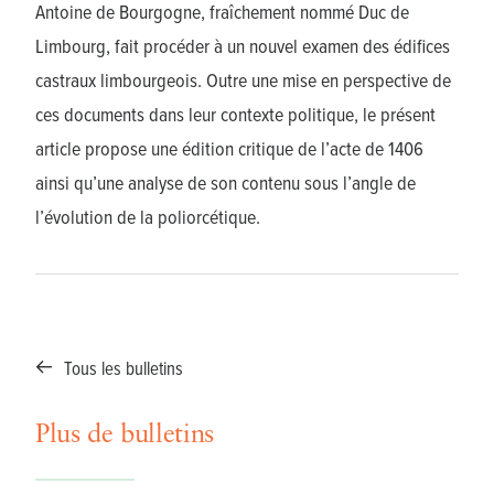
Antoine de Bourgogne, fraîchement nommé Duc de
Limbourg, fait procéder à un nouvel examen des édifices
castraux limbourgeois. Outre une mise en perspective de
ces documents dans leur contexte politique, le présent
article propose une édition critique de l’acte de 1406
ainsi qu’une analyse de son contenu sous l’angle de
l’évolution de la poliorcétique.
Tous les bulletins
Plus de bulletins