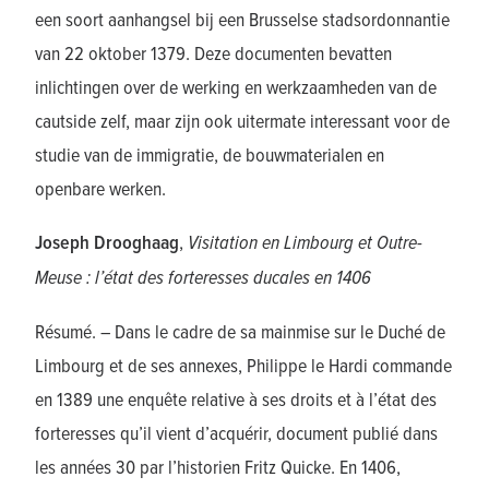
een soort aanhangsel bij een Brusselse stadsordonnantie
van 22 oktober 1379. Deze documenten bevatten
inlichtingen over de werking en werkzaamheden van de
cautside zelf, maar zijn ook uitermate interessant voor de
studie van de immigratie, de bouwmaterialen en
openbare werken.
Joseph Drooghaag
,
Visitation en Limbourg et Outre-
Meuse : l’état des forteresses ducales en 1406
Résumé. – Dans le cadre de sa mainmise sur le Duché de
Limbourg et de ses annexes, Philippe le Hardi commande
en 1389 une enquête relative à ses droits et à l’état des
forteresses qu’il vient d’acquérir, document publié dans
les années 30 par l’historien Fritz Quicke. En 1406,