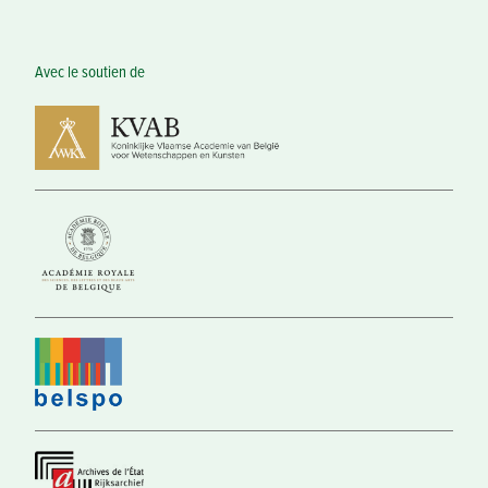
Avec le soutien de