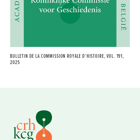
BULLETIN DE LA COMMISSION ROYALE D’HISTOIRE, VOL. 191,
2025