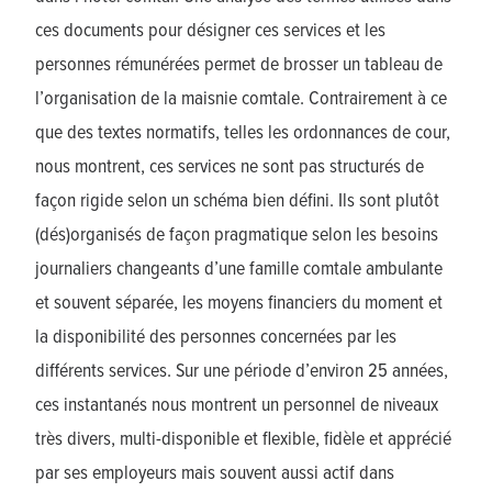
ces documents pour désigner ces services et les
personnes rémunérées permet de brosser un tableau de
l’organisation de la maisnie comtale. Contrairement à ce
que des textes normatifs, telles les ordonnances de cour,
nous montrent, ces services ne sont pas structurés de
façon rigide selon un schéma bien défini. Ils sont plutôt
(dés)organisés de façon pragmatique selon les besoins
journaliers changeants d’une famille comtale ambulante
et souvent séparée, les moyens financiers du moment et
la disponibilité des personnes concernées par les
différents services. Sur une période d’environ 25 années,
ces instantanés nous montrent un personnel de niveaux
très divers, multi-disponible et flexible, fidèle et apprécié
par ses employeurs mais souvent aussi actif dans