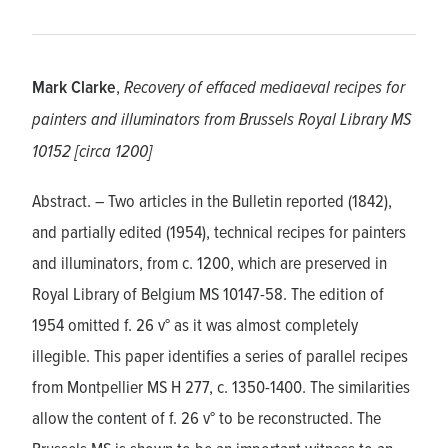
Mark Clarke
,
Recovery of effaced mediaeval recipes for
painters and illuminators from Brussels Royal Library MS
10152 [circa 1200]
Abstract. – Two articles in the Bulletin reported (1842),
and partially edited (1954), technical recipes for painters
and illuminators, from c. 1200, which are preserved in
Royal Library of Belgium MS 10147-58. The edition of
1954 omitted f. 26 v° as it was almost completely
illegible. This paper identifies a series of parallel recipes
from Montpellier MS H 277, c. 1350-1400. The similarities
allow the content of f. 26 v° to be reconstructed. The