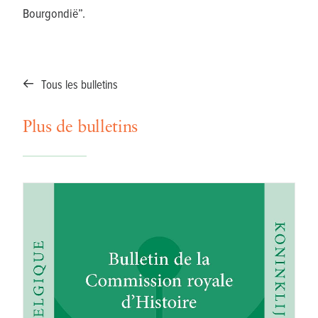
Bourgondië”.
Tous les bulletins
Plus de bulletins