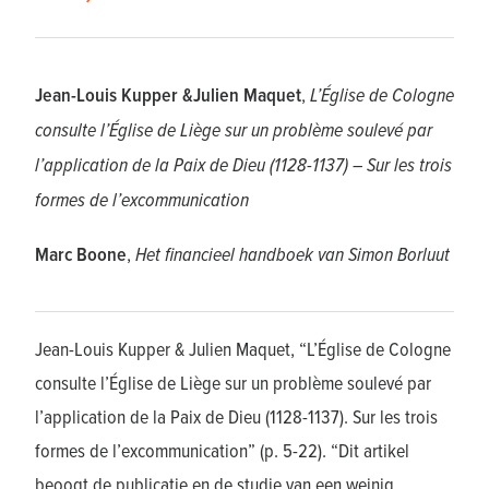
Jean-Louis Kupper &Julien Maquet
,
L’Église de Cologne
consulte l’Église de Liège sur un problème soulevé par
l’application de la Paix de Dieu (1128-1137) – Sur les trois
formes de l’excommunication
Marc Boone
,
Het financieel handboek van Simon Borluut
Jean-Louis Kupper & Julien Maquet, “L’Église de Cologne
consulte l’Église de Liège sur un problème soulevé par
l’application de la Paix de Dieu (1128-1137). Sur les trois
formes de l’excommunication” (p. 5-22). “Dit artikel
beoogt de publicatie en de studie van een weinig