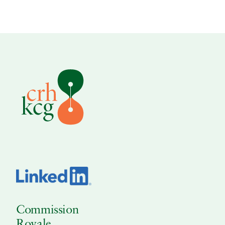
Commission
Royale