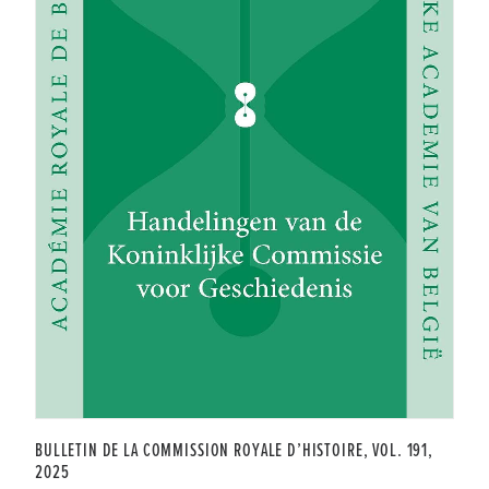
BULLETIN DE LA COMMISSION ROYALE D’HISTOIRE, VOL. 191,
2025