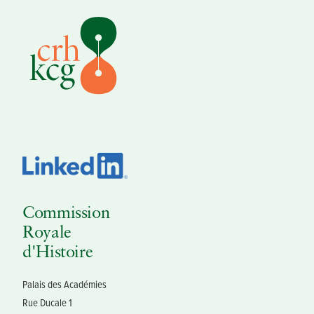
Commission
Royale
d'Histoire
Palais des Académies
Rue Ducale 1