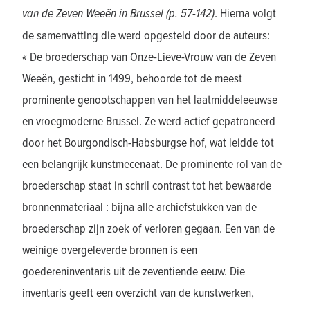
van de Zeven Weeën in Brussel (p. 57-142)
. Hierna volgt
de samenvatting die werd opgesteld door de auteurs:
« De broederschap van Onze-Lieve-Vrouw van de Zeven
Weeën, gesticht in 1499, behoorde tot de meest
prominente genootschappen van het laatmiddeleeuwse
en vroegmoderne Brussel. Ze werd actief gepatroneerd
door het Bourgondisch-Habsburgse hof, wat leidde tot
een belangrijk kunstmecenaat. De prominente rol van de
broederschap staat in schril contrast tot het bewaarde
bronnenmateriaal : bijna alle archiefstukken van de
broederschap zijn zoek of verloren gegaan. Een van de
weinige overgeleverde bronnen is een
goedereninventaris uit de zeventiende eeuw. Die
inventaris geeft een overzicht van de kunstwerken,