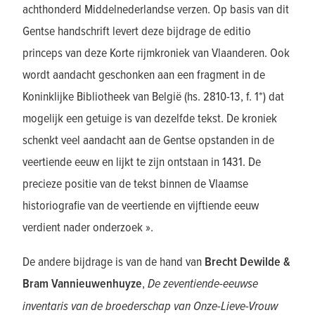
achthonderd Middelnederlandse verzen. Op basis van dit
Gentse handschrift levert deze bijdrage de editio
princeps van deze Korte rijmkroniek van Vlaanderen. Ook
wordt aandacht geschonken aan een fragment in de
Koninklijke Bibliotheek van België (hs. 2810-13, f. 1*) dat
mogelijk een getuige is van dezelfde tekst. De kroniek
schenkt veel aandacht aan de Gentse opstanden in de
veertiende eeuw en lijkt te zijn ontstaan in 1431. De
precieze positie van de tekst binnen de Vlaamse
historiografie van de veertiende en vijftiende eeuw
verdient nader onderzoek ».
De andere bijdrage is van de hand van
Brecht Dewilde &
Bram Vannieuwenhuyze
,
De zeventiende-eeuwse
inventaris van de broederschap van Onze-Lieve-Vrouw