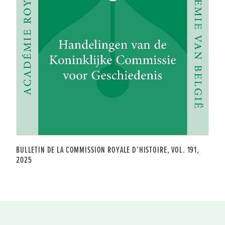
BULLETIN DE LA COMMISSION ROYALE D’HISTOIRE, VOL. 191,
2025