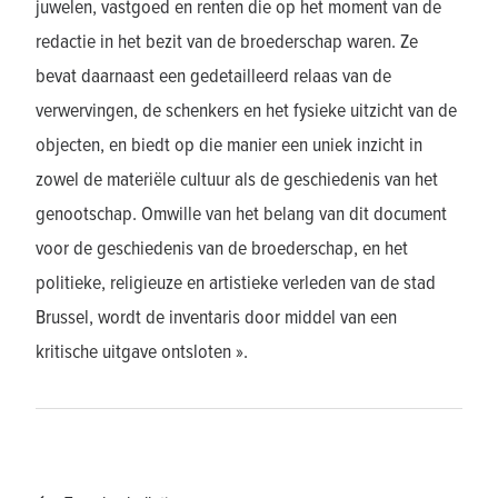
juwelen, vastgoed en renten die op het moment van de
redactie in het bezit van de broederschap waren. Ze
bevat daarnaast een gedetailleerd relaas van de
verwervingen, de schenkers en het fysieke uitzicht van de
objecten, en biedt op die manier een uniek inzicht in
zowel de materiële cultuur als de geschiedenis van het
genootschap. Omwille van het belang van dit document
voor de geschiedenis van de broederschap, en het
politieke, religieuze en artistieke verleden van de stad
Brussel, wordt de inventaris door middel van een
kritische uitgave ontsloten ».