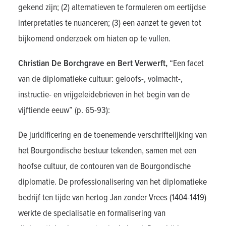
gekend zijn; (2) alternatieven te formuleren om eertijdse
interpretaties te nuanceren; (3) een aanzet te geven tot
bijkomend onderzoek om hiaten op te vullen.
Christian De Borchgrave en Bert Verwerft,
“Een facet
van de diplomatieke cultuur: geloofs-, volmacht-,
instructie- en vrijgeleidebrieven in het begin van de
vijftiende eeuw” (p. 65-93):
De juridificering en de toenemende verschriftelijking van
het Bourgondische bestuur tekenden, samen met een
hoofse cultuur, de contouren van de Bourgondische
diplomatie. De professionalisering van het diplomatieke
bedrijf ten tijde van hertog Jan zonder Vrees (1404-1419)
werkte de specialisatie en formalisering van