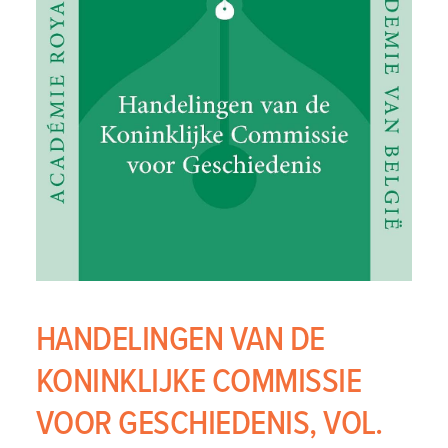
HANDELINGEN VAN DE
KONINKLIJKE COMMISSIE
VOOR GESCHIEDENIS, VOL.