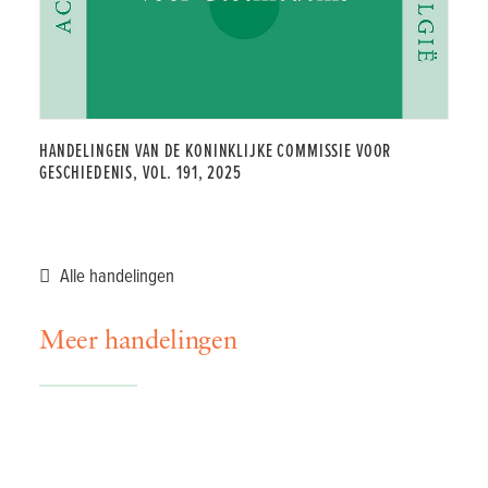
HANDELINGEN VAN DE KONINKLIJKE COMMISSIE VOOR
GESCHIEDENIS, VOL. 191, 2025
Alle handelingen
Meer handelingen