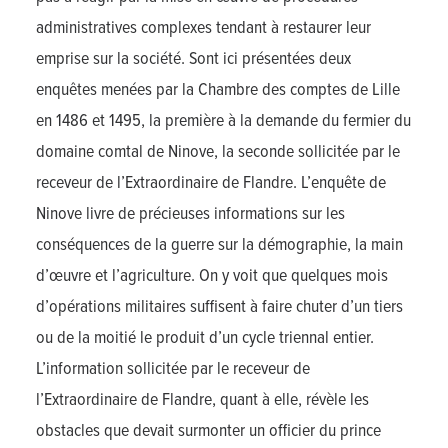
administratives complexes tendant à restaurer leur
emprise sur la société. Sont ici présentées deux
enquêtes menées par la Chambre des comptes de Lille
en 1486 et 1495, la première à la demande du fermier du
domaine comtal de Ninove, la seconde sollicitée par le
receveur de l’Extraordinaire de Flandre. L’enquête de
Ninove livre de précieuses informations sur les
conséquences de la guerre sur la démographie, la main
d’œuvre et l’agriculture. On y voit que quelques mois
d’opérations militaires suffisent à faire chuter d’un tiers
ou de la moitié le produit d’un cycle triennal entier.
L’information sollicitée par le receveur de
l’Extraordinaire de Flandre, quant à elle, révèle les
obstacles que devait surmonter un officier du prince