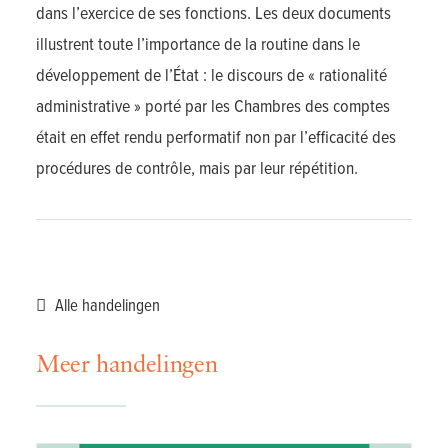
dans l’exercice de ses fonctions. Les deux documents
illustrent toute l’importance de la routine dans le
développement de l’État : le discours de « rationalité
administrative » porté par les Chambres des comptes
était en effet rendu performatif non par l’efficacité des
procédures de contrôle, mais par leur répétition.
Alle handelingen
Meer handelingen