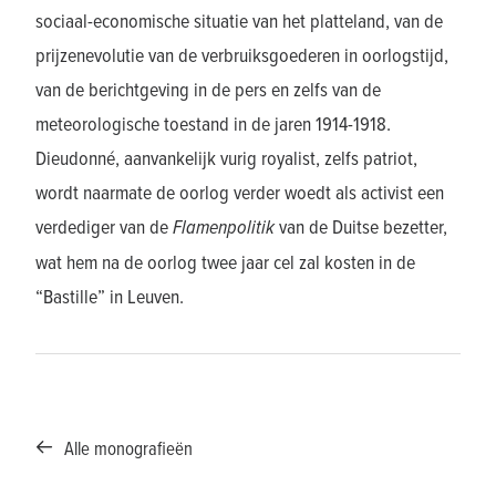
sociaal-economische situatie van het platteland, van de
prijzenevolutie van de verbruiksgoederen in oorlogstijd,
van de berichtgeving in de pers en zelfs van de
meteorologische toestand in de jaren 1914-1918.
Dieudonné, aanvankelijk vurig royalist, zelfs patriot,
wordt naarmate de oorlog verder woedt als activist een
verdediger van de
Flamenpolitik
van de Duitse bezetter,
wat hem na de oorlog twee jaar cel zal kosten in de
“Bastille” in Leuven.
Alle monografieën