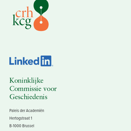
Koninklijke
Commissie voor
Geschiedenis
Paleis der Academiën
Hertogstraat 1
B-1000 Brussel