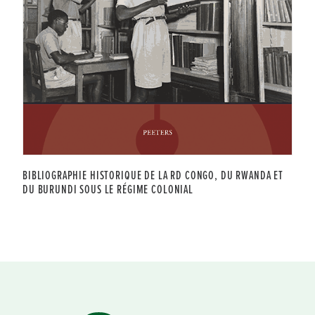
BIBLIOGRAPHIE HISTORIQUE DE LA RD CONGO, DU RWANDA ET
DU BURUNDI SOUS LE RÉGIME COLONIAL