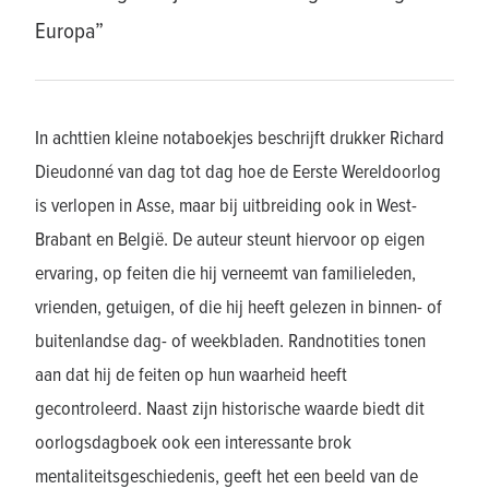
Europa”
In achttien kleine notaboekjes beschrijft drukker Richard
Dieudonné van dag tot dag hoe de Eerste Wereldoorlog
is verlopen in Asse, maar bij uitbreiding ook in West-
Brabant en België. De auteur steunt hiervoor op eigen
ervaring, op feiten die hij verneemt van familieleden,
vrienden, getuigen, of die hij heeft gelezen in binnen- of
buitenlandse dag- of weekbladen. Randnotities tonen
aan dat hij de feiten op hun waarheid heeft
gecontroleerd. Naast zijn historische waarde biedt dit
oorlogsdagboek ook een interessante brok
mentaliteitsgeschiedenis, geeft het een beeld van de