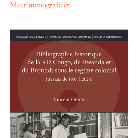
Meer monografieën