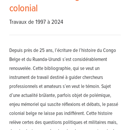
colonial
Travaux de 1997 à 2024
Depuis près de 25 ans, l’écriture de l’histoire du Congo
Belge et du Ruanda-Urundi s’est considérablement
renouvelée. Cette bibliographie, qui se veut un
instrument de travail destiné à guider chercheurs
professionnels et amateurs s’en veut le témoin. Sujet
d’une actualité brûlante, parfois objet de polémique,
enjeu mémoriel qui suscite réflexions et débats, le passé
colonial belge ne laisse pas indifférent. Cette histoire
relève certes des questions politiques et militaires mais,