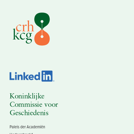
Koninklijke
Commissie voor
Geschiedenis
Paleis der Academiën