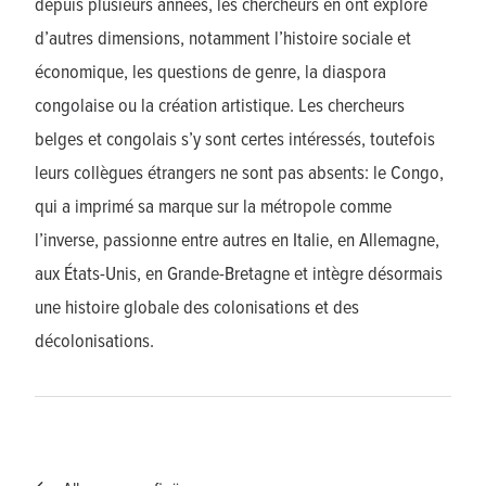
depuis plusieurs années, les chercheurs en ont exploré
d’autres dimensions, notamment l’histoire sociale et
économique, les questions de genre, la diaspora
congolaise ou la création artistique. Les chercheurs
belges et congolais s’y sont certes intéressés, toutefois
leurs collègues étrangers ne sont pas absents: le Congo,
qui a imprimé sa marque sur la métropole comme
l’inverse, passionne entre autres en Italie, en Allemagne,
aux États-Unis, en Grande-Bretagne et intègre désormais
une histoire globale des colonisations et des
décolonisations.