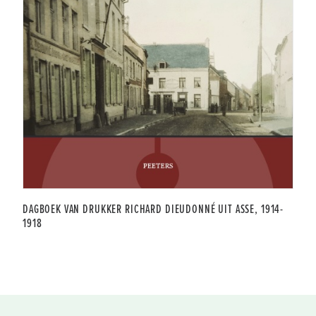
DAGBOEK VAN DRUKKER RICHARD DIEUDONNÉ UIT ASSE, 1914-
1918