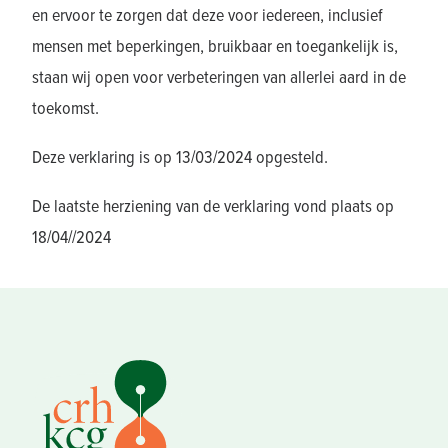
en ervoor te zorgen dat deze voor iedereen, inclusief
mensen met beperkingen, bruikbaar en toegankelijk is,
staan wij open voor verbeteringen van allerlei aard in de
toekomst.
Deze verklaring is op 13/03/2024 opgesteld.
De laatste herziening van de verklaring vond plaats op
18/04//2024