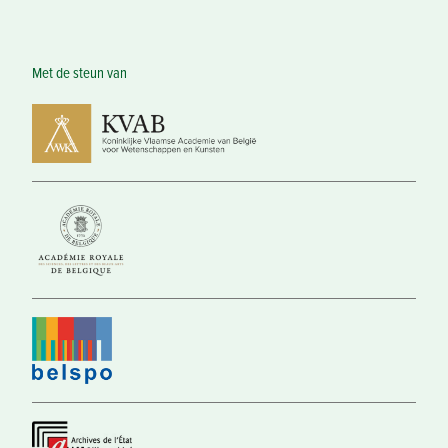
Met de steun van