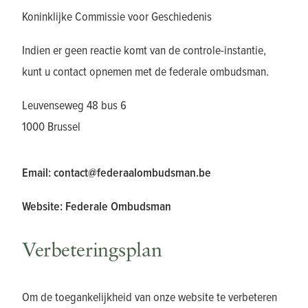
Koninklijke Commissie voor Geschiedenis
Indien er geen reactie komt van de controle-instantie,
kunt u contact opnemen met de federale ombudsman.
Leuvenseweg 48 bus 6
1000 Brussel
Email:
contact@federaalombudsman.be
Website:
Federale Ombudsman
Verbeteringsplan
Om de toegankelijkheid van onze website te verbeteren