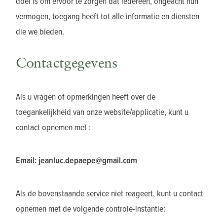
doel is om ervoor te zorgen dat iedereen, ongeacht hun
vermogen, toegang heeft tot alle informatie en diensten
die we bieden.
Contactgegevens
Als u vragen of opmerkingen heeft over de
toegankelijkheid van onze website/applicatie, kunt u
contact opnemen met :
Email:
jeanluc.depaepe@gmail.com
Als de bovenstaande service niet reageert, kunt u contact
opnemen met de volgende controle-instantie: