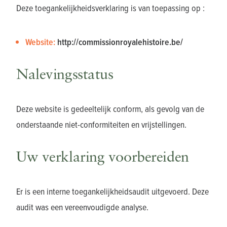
Deze toegankelijkheidsverklaring is van toepassing op :
Website:
http://commissionroyalehistoire.be/
Nalevingsstatus
Deze website is gedeeltelijk conform, als gevolg van de
onderstaande niet-conformiteiten en vrijstellingen.
Uw verklaring voorbereiden
Er is een interne toegankelijkheidsaudit uitgevoerd. Deze
audit was een vereenvoudigde analyse.