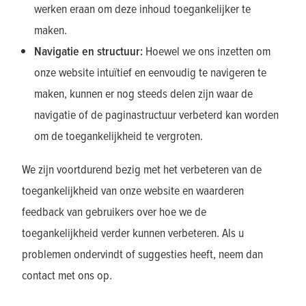
werken eraan om deze inhoud toegankelijker te
maken.
Navigatie en structuur:
Hoewel we ons inzetten om
onze website intuïtief en eenvoudig te navigeren te
maken, kunnen er nog steeds delen zijn waar de
navigatie of de paginastructuur verbeterd kan worden
om de toegankelijkheid te vergroten.
We zijn voortdurend bezig met het verbeteren van de
toegankelijkheid van onze website en waarderen
feedback van gebruikers over hoe we de
toegankelijkheid verder kunnen verbeteren. Als u
problemen ondervindt of suggesties heeft, neem dan
contact met ons op.