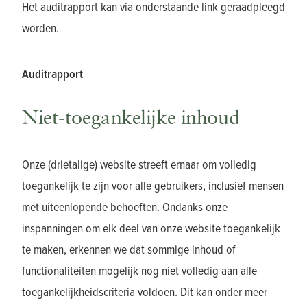
Het auditrapport kan via onderstaande link geraadpleegd
worden.
Auditrapport
Niet-toegankelijke inhoud
Onze (drietalige) website streeft ernaar om volledig
toegankelijk te zijn voor alle gebruikers, inclusief mensen
met uiteenlopende behoeften. Ondanks onze
inspanningen om elk deel van onze website toegankelijk
te maken, erkennen we dat sommige inhoud of
functionaliteiten mogelijk nog niet volledig aan alle
toegankelijkheidscriteria voldoen. Dit kan onder meer