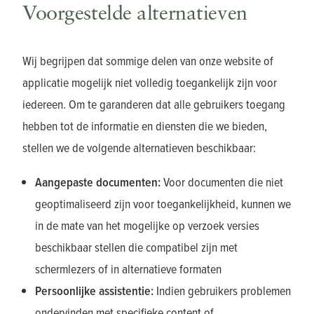
Voorgestelde alternatieven
Wij begrijpen dat sommige delen van onze website of
applicatie mogelijk niet volledig toegankelijk zijn voor
iedereen. Om te garanderen dat alle gebruikers toegang
hebben tot de informatie en diensten die we bieden,
stellen we de volgende alternatieven beschikbaar:
Aangepaste documenten:
Voor documenten die niet
geoptimaliseerd zijn voor toegankelijkheid, kunnen we
in de mate van het mogelijke op verzoek versies
beschikbaar stellen die compatibel zijn met
schermlezers of in alternatieve formaten
Persoonlijke assistentie:
Indien gebruikers problemen
ondervinden met specifieke content of