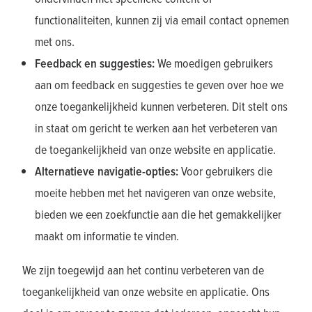
functionaliteiten, kunnen zij via email contact opnemen
met ons.
Feedback en suggesties:
We moedigen gebruikers
aan om feedback en suggesties te geven over hoe we
onze toegankelijkheid kunnen verbeteren. Dit stelt ons
in staat om gericht te werken aan het verbeteren van
de toegankelijkheid van onze website en applicatie.
Alternatieve navigatie-opties:
Voor gebruikers die
moeite hebben met het navigeren van onze website,
bieden we een zoekfunctie aan die het gemakkelijker
maakt om informatie te vinden.
We zijn toegewijd aan het continu verbeteren van de
toegankelijkheid van onze website en applicatie. Ons