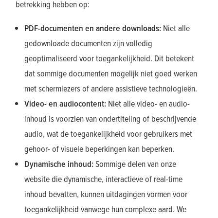
betrekking hebben op:
PDF-documenten en andere downloads:
Niet alle
gedownloade documenten zijn volledig
geoptimaliseerd voor toegankelijkheid. Dit betekent
dat sommige documenten mogelijk niet goed werken
met schermlezers of andere assistieve technologieën.
Video- en audiocontent:
Niet alle video- en audio-
inhoud is voorzien van ondertiteling of beschrijvende
audio, wat de toegankelijkheid voor gebruikers met
gehoor- of visuele beperkingen kan beperken.
Dynamische inhoud:
Sommige delen van onze
website die dynamische, interactieve of real-time
inhoud bevatten, kunnen uitdagingen vormen voor
toegankelijkheid vanwege hun complexe aard. We