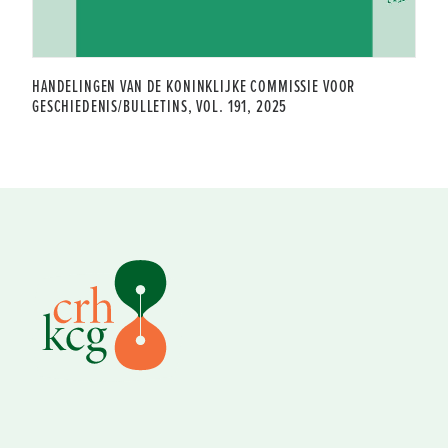
HANDELINGEN VAN DE KONINKLIJKE COMMISSIE VOOR
GESCHIEDENIS/BULLETINS, VOL. 191, 2025