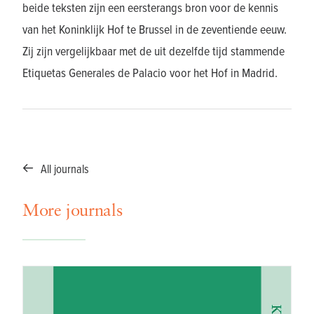
beide teksten zijn een eersterangs bron voor de kennis
van het Koninklijk Hof te Brussel in de zeventiende eeuw.
Zij zijn vergelijkbaar met de uit dezelfde tijd stammende
Etiquetas Generales de Palacio voor het Hof in Madrid.
All journals
More journals