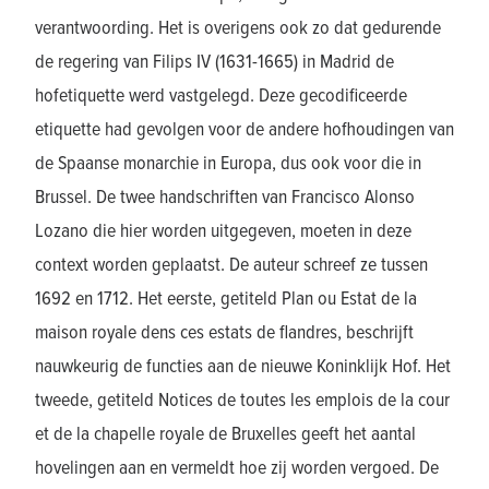
verantwoording. Het is overigens ook zo dat gedurende
de regering van Filips IV (1631-1665) in Madrid de
hofetiquette werd vastgelegd. Deze gecodificeerde
etiquette had gevolgen voor de andere hofhoudingen van
de Spaanse monarchie in Europa, dus ook voor die in
Brussel. De twee handschriften van Francisco Alonso
Lozano die hier worden uitgegeven, moeten in deze
context worden geplaatst. De auteur schreef ze tussen
1692 en 1712. Het eerste, getiteld Plan ou Estat de la
maison royale dens ces estats de flandres, beschrijft
nauwkeurig de functies aan de nieuwe Koninklijk Hof. Het
tweede, getiteld Notices de toutes les emplois de la cour
et de la chapelle royale de Bruxelles geeft het aantal
hovelingen aan en vermeldt hoe zij worden vergoed. De