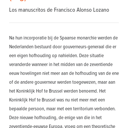
Los manuscritos de Francisco Alonso Lozano
Na hun incorporatie bij de Spaanse monarchie werden de
Nederlanden bestuurd door gouverneurs-generaal die er
een eigen hofhouding op nahielden. Deze situatie
veranderde wanneer in het midden van de zeventiende
eeuw hovelingen niet meer aan de hofhouding van de ene
of de andere gouverneur werden toegewezen, maar aan
het Koninklijk Hof te Brussel werden benoemd. Het
Koninklijk Hof te Brussel was nu niet meer met een
bepaalde persoon, maar met een territorium verbonden.
Deze nieuwe hofhouding, de enige van die in het
zeventiende-eeuwse Europa, vroeg om een theoretische