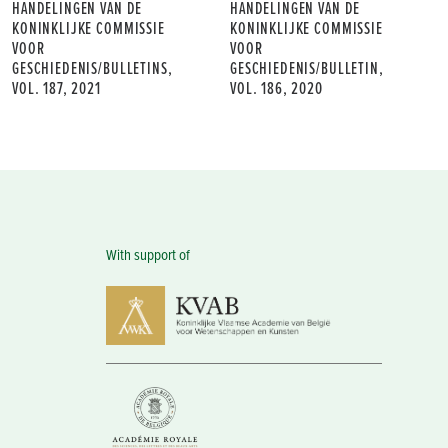
HANDELINGEN VAN DE
HANDELINGEN VAN DE
KONINKLIJKE COMMISSIE
KONINKLIJKE COMMISSIE
VOOR
VOOR
GESCHIEDENIS/BULLETINS,
GESCHIEDENIS/BULLETIN,
VOL. 187, 2021
VOL. 186, 2020
With support of