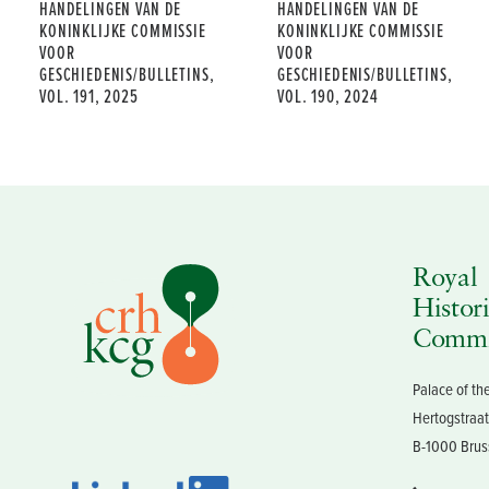
HANDELINGEN VAN DE
HANDELINGEN VAN DE
KONINKLIJKE COMMISSIE
KONINKLIJKE COMMISSIE
VOOR
VOOR
GESCHIEDENIS/BULLETINS,
GESCHIEDENIS/BULLETINS,
VOL. 191, 2025
VOL. 190, 2024
Royal
Histori
Commi
Palace of t
Hertogstraat
B-1000 Brus