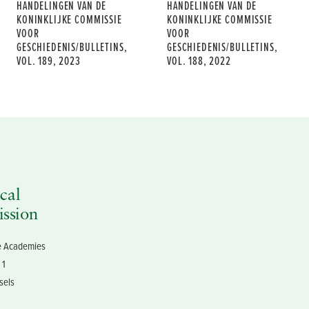
HANDELINGEN VAN DE
HANDELINGEN VAN DE
KONINKLIJKE COMMISSIE
KONINKLIJKE COMMISSIE
VOOR
VOOR
GESCHIEDENIS/BULLETINS,
GESCHIEDENIS/BULLETINS,
VOL. 189, 2023
VOL. 188, 2022
cal
ssion
he Academies
 1
sels