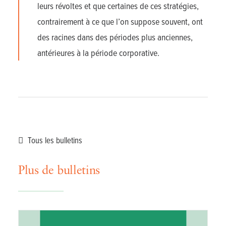
leurs révoltes et que certaines de ces stratégies,
contrairement à ce que l’on suppose souvent, ont
des racines dans des périodes plus anciennes,
antérieures à la période corporative.
Tous les bulletins
Plus de bulletins