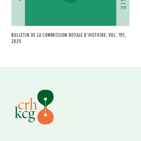
BULLETIN DE LA COMMISSION ROYALE D’HISTOIRE, VOL. 191,
2025