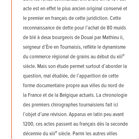
acte est en effet le plus ancien original conservé et
le premier en français de cette juridiction. Cette
reconnaissance de dette pour l’achat de 80 muids
de blé à deux bourgeois de Douai par Mathieu ii,
seigneur d’Ère en Tournaisis, reflète le dynamisme
e
du commerce régional de grains au début du xiii
siècle. Mais son étude permet surtout d’aborder la
question, mal étudiée, de l’apparition de cette
forme documentaire propre aux villes du nord de
la France et de la Belgique actuels. La chronologie
des premiers chirographes tournaisiens fait ici
l’objet d’une révision. Apparus en latin peu avant
1200, ces actes passent au français dès la seconde
e
décennie du xiii
siècle. Parmi les autres villes