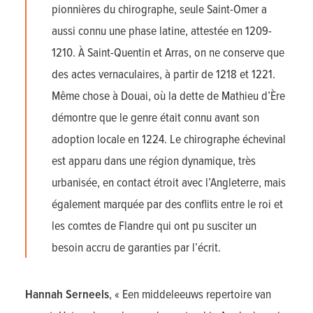
pionnières du chirographe, seule Saint-Omer a
aussi connu une phase latine, attestée en 1209-
1210. À Saint-Quentin et Arras, on ne conserve que
des actes vernaculaires, à partir de 1218 et 1221.
Même chose à Douai, où la dette de Mathieu d’Ère
démontre que le genre était connu avant son
adoption locale en 1224. Le chirographe échevinal
est apparu dans une région dynamique, très
urbanisée, en contact étroit avec l’Angleterre, mais
également marquée par des conflits entre le roi et
les comtes de Flandre qui ont pu susciter un
besoin accru de garanties par l’écrit.
Hannah Serneels
, « Een middeleeuws repertoire van