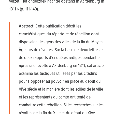
verzet. Het onderzoek naar de opstand in Aardenburg in
1311 » (p. 111-140).
Abstract
: Cette publication décrit les
caractéristiques du répertoire de rébellion dont
disposaient les gens des villes de la fin du Moyen
Âge lors de révoltes. Sur la base de deux lettres et
de deux rapports d’enquêtes rédigés pendant et
après une révolte à Aardenburg en 1311, cet article
examine les tactiques utilisées par les citadins
pour s’opposer au pouvoir en place au début du
XIVe siècle et la manière dont les édiles de la ville
et les représentants du comte ont tenté de
combattre cette rébellion. Si les recherches sur les
révoltes de la fin du XIIIe et du début du XIVe