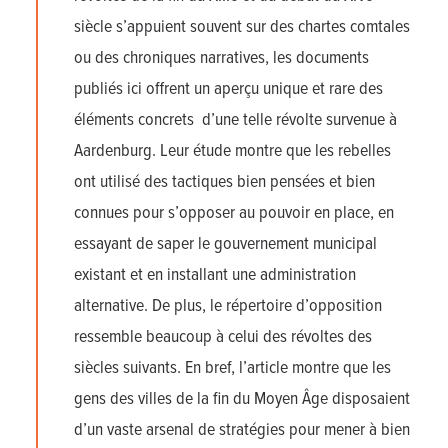
siècle s’appuient souvent sur des chartes comtales
ou des chroniques narratives, les documents
publiés ici offrent un aperçu unique et rare des
éléments concrets d’une telle révolte survenue à
Aardenburg. Leur étude montre que les rebelles
ont utilisé des tactiques bien pensées et bien
connues pour s’opposer au pouvoir en place, en
essayant de saper le gouvernement municipal
existant et en installant une administration
alternative. De plus, le répertoire d’opposition
ressemble beaucoup à celui des révoltes des
siècles suivants. En bref, l’article montre que les
gens des villes de la fin du Moyen Âge disposaient
d’un vaste arsenal de stratégies pour mener à bien