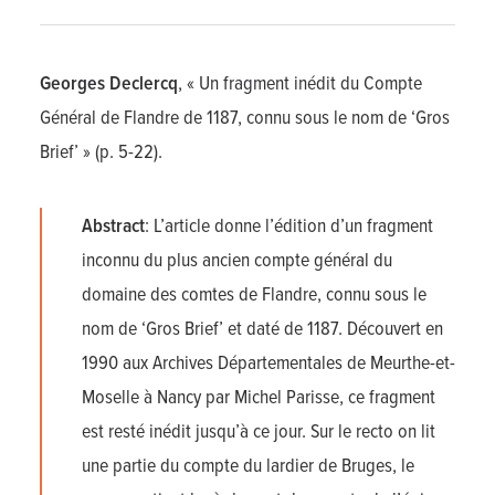
Georges Declercq
, « Un fragment inédit du Compte
Général de Flandre de 1187, connu sous le nom de ‘Gros
Brief’ » (p. 5-22).
Abstract
: L’article donne l’édition d’un fragment
inconnu du plus ancien compte général du
domaine des comtes de Flandre, connu sous le
nom de ‘Gros Brief’ et daté de 1187. Découvert en
1990 aux Archives Départementales de Meurthe-et-
Moselle à Nancy par Michel Parisse, ce fragment
est resté inédit jusqu’à ce jour. Sur le recto on lit
une partie du compte du lardier de Bruges, le