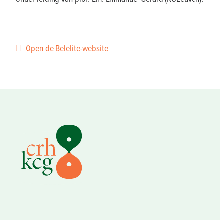
Open de Belelite-website