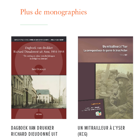
Plus de monographies
UN MITRAILLEUR À L’YSER
DAGBOEK VAN DRUKKER
(KCG)
RICHARD DIEUDONNÉ UIT