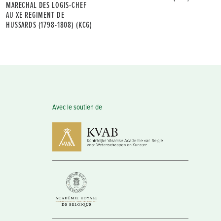
MARECHAL DES LOGIS-CHEF
AU XE REGIMENT DE
HUSSARDS (1798-1808) (KCG)
Avec le soutien de