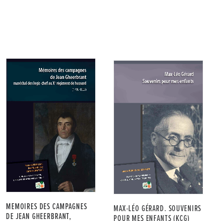
MAX-LÉO GÉRARD. SOUVENIRS
MEMOIRES DES CAMPAGNES
POUR MES ENFANTS (KCG)
DE JEAN GHEERBRANT,