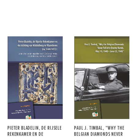
PIETER BLADELIN, DE RIJSELE
PAUL J. TIMBAL, “WHY THE
REKENKAMER EN DE
BELGIAN DIAMONDS NEVER