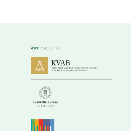
Avec le soutien de