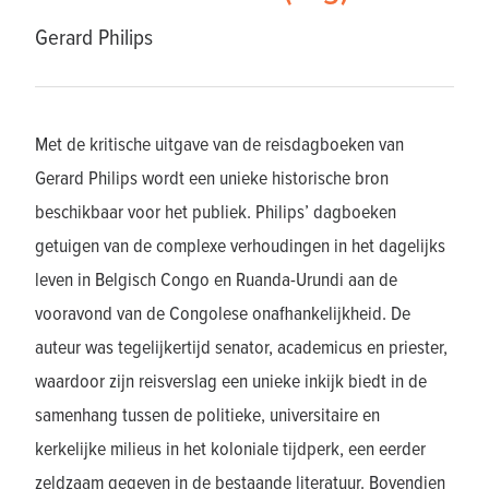
Gerard Philips
Met de kritische uitgave van de reisdagboeken van
Gerard Philips wordt een unieke historische bron
beschikbaar voor het publiek. Philips’ dagboeken
getuigen van de complexe verhoudingen in het dagelijks
leven in Belgisch Congo en Ruanda-Urundi aan de
vooravond van de Congolese onafhankelijkheid. De
auteur was tegelijkertijd senator, academicus en priester,
waardoor zijn reisverslag een unieke inkijk biedt in de
samenhang tussen de politieke, universitaire en
kerkelijke milieus in het koloniale tijdperk, een eerder
zeldzaam gegeven in de bestaande literatuur. Bovendien