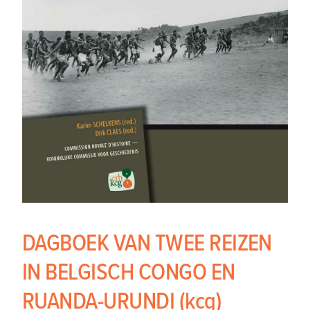
DAGBOEK VAN TWEE REIZEN
IN BELGISCH CONGO EN
RUANDA-URUNDI (kcg)