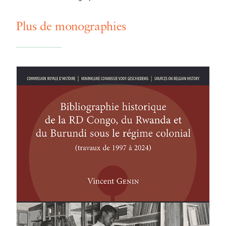
Plus de monographies