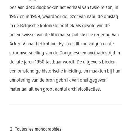
beslaan deze dagboeken het verhaal van twee reizen, in
1957 en in 1959, waardoor de lezer van nabij de omslag
in de Belgische koloniale politiek als gevolg van de
beleidswissel van de liberaal-socialistische regering Van
Acker IV naar het kabinet Eyskens III kan volgen en de
stroomversnelling van de Congolese emancipatiestrijd in
de late jaren 1950 tastbaar wordt. De uitgevers bieden
een omstandige historische inleiding, en maakten bij hun
annotering van de bron gebruik van onuitgegeven
materiaal uit een groot aantal archiefcollecties.
Toutes les monographies