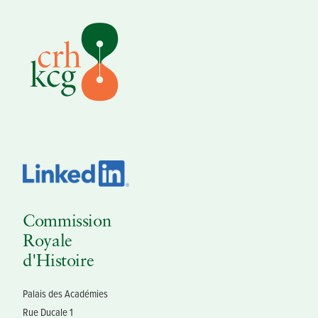
Commission
Royale
d'Histoire
Palais des Académies
Rue Ducale 1