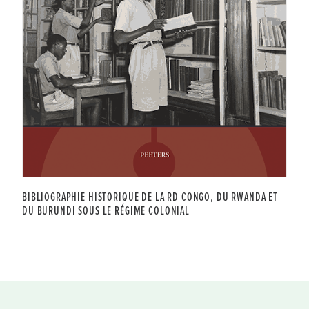
BIBLIOGRAPHIE HISTORIQUE DE LA RD CONGO, DU RWANDA ET
DU BURUNDI SOUS LE RÉGIME COLONIAL