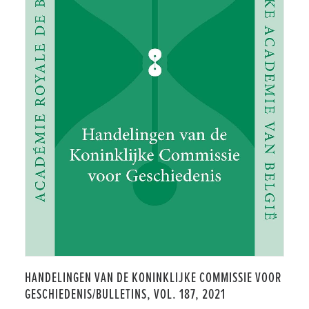
HANDELINGEN VAN DE KONINKLIJKE COMMISSIE VOOR
GESCHIEDENIS/BULLETINS, VOL. 187, 2021