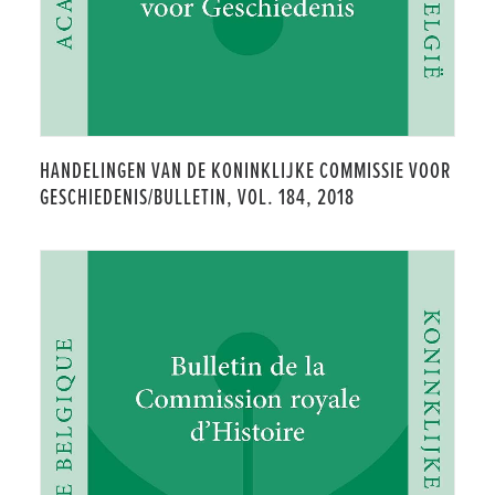
HANDELINGEN VAN DE KONINKLIJKE COMMISSIE VOOR
GESCHIEDENIS/BULLETIN, VOL. 184, 2018