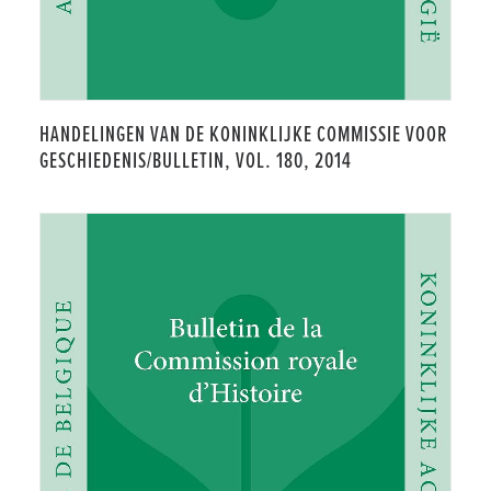
HANDELINGEN VAN DE KONINKLIJKE COMMISSIE VOOR
GESCHIEDENIS/BULLETIN, VOL. 180, 2014