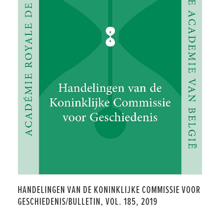
HANDELINGEN VAN DE KONINKLIJKE COMMISSIE VOOR
GESCHIEDENIS/BULLETIN, VOL. 185, 2019