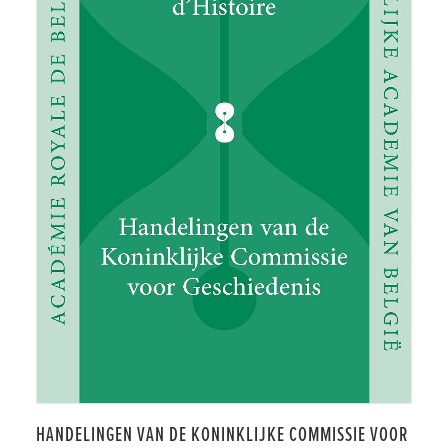
HANDELINGEN VAN DE KONINKLIJKE COMMISSIE VOOR