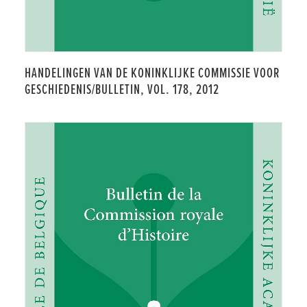
HANDELINGEN VAN DE KONINKLIJKE COMMISSIE VOOR
GESCHIEDENIS/BULLETIN, VOL. 178, 2012