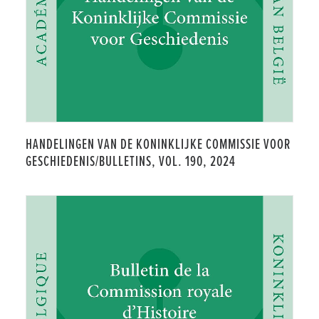
HANDELINGEN VAN DE KONINKLIJKE COMMISSIE VOOR
GESCHIEDENIS/BULLETINS, VOL. 190, 2024