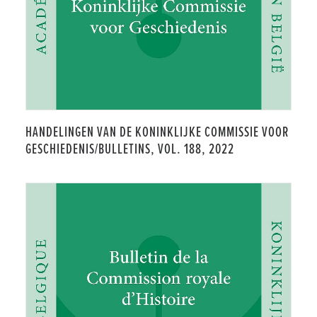
HANDELINGEN VAN DE KONINKLIJKE COMMISSIE VOOR
GESCHIEDENIS/BULLETINS, VOL. 188, 2022