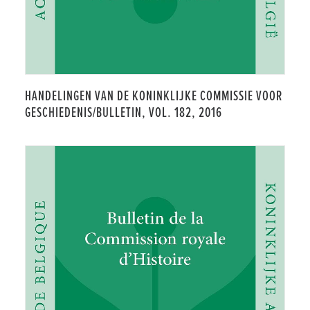
HANDELINGEN VAN DE KONINKLIJKE COMMISSIE VOOR
GESCHIEDENIS/BULLETIN, VOL. 182, 2016