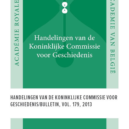
HANDELINGEN VAN DE KONINKLIJKE COMMISSIE VOOR
GESCHIEDENIS/BULLETIN, VOL. 179, 2013