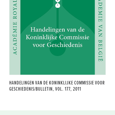
HANDELINGEN VAN DE KONINKLIJKE COMMISSIE VOOR
GESCHIEDENIS/BULLETIN, VOL. 177, 2011