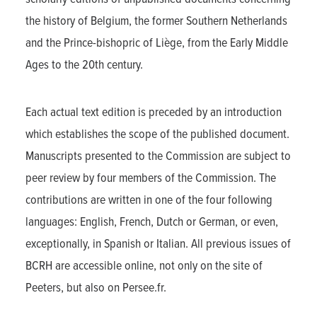
the history of Belgium, the former Southern Netherlands
and the Prince-bishopric of Liège, from the Early Middle
Ages to the 20th century.
Each actual text edition is preceded by an introduction
which establishes the scope of the published document.
Manuscripts presented to the Commission are subject to
peer review by four members of the Commission. The
contributions are written in one of the four following
languages: English, French, Dutch or German, or even,
exceptionally, in Spanish or Italian. All previous issues of
BCRH are accessible online, not only on the site of
Peeters, but also on Persee.fr.