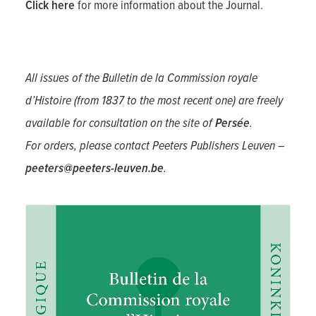
Click here
for more information about the Journal.
All issues of the Bulletin de la Commission royale
d’Histoire (from 1837 to the most recent one) are freely
available for consultation on the site of
Persée
.
For orders, please contact Peeters Publishers Leuven –
peeters@peeters-leuven.be
.