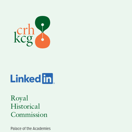
Royal
Historical
Commission
Palace of the Academies