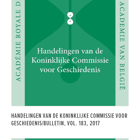
HANDELINGEN VAN DE KONINKLIJKE COMMISSIE VOOR
GESCHIEDENIS/BULLETIN, VOL. 183, 2017