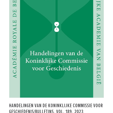
HANDELINGEN VAN DE KONINKLIJKE COMMISSIE VOOR
GESCHIEDENIS/BULLETINS, VOL. 189, 2023