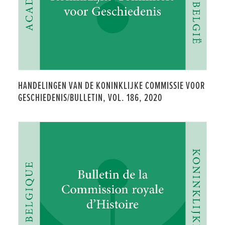
HANDELINGEN VAN DE KONINKLIJKE COMMISSIE VOOR
GESCHIEDENIS/BULLETIN, VOL. 186, 2020