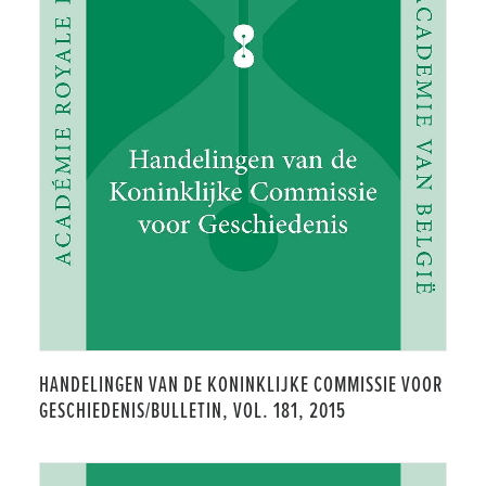
HANDELINGEN VAN DE KONINKLIJKE COMMISSIE VOOR
GESCHIEDENIS/BULLETIN, VOL. 181, 2015