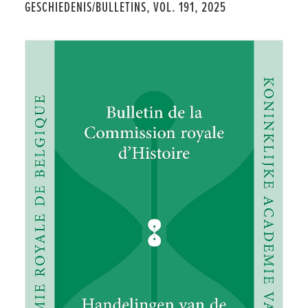
GESCHIEDENIS/BULLETINS, VOL. 191, 2025