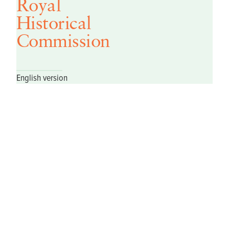
Royal
Historical
Commission
English version