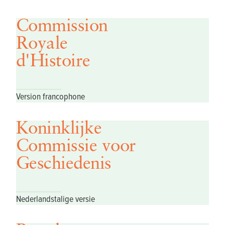
Commission
Royale
d'Histoire
Version francophone
Koninklijke
Commissie voor
Geschiedenis
Nederlandstalige versie